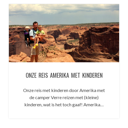
ONZE REIS AMERIKA MET KINDEREN
Onze reis met kinderen door Amerika met
de camper Verre reizen met (kleine)
kinderen, wat is het toch gaaf! Amerika…