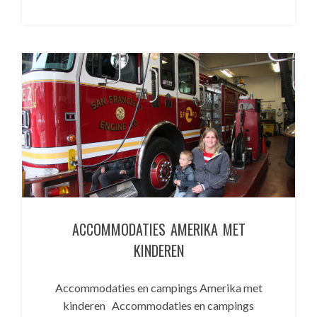
ACCOMMODATIES AMERIKA MET
KINDEREN
Accommodaties en campings Amerika met
kinderen Accommodaties en campings