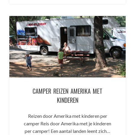
CAMPER REIZEN AMERIKA MET
KINDEREN
Reizen door Amerika met kinderen per
camper Reis door Amerika met je kinderen
per camper! Een aantal landen leent zich…