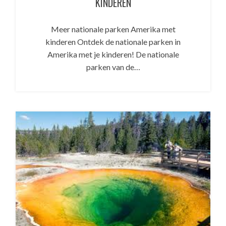
KINDEREN
Meer nationale parken Amerika met
kinderen Ontdek de nationale parken in
Amerika met je kinderen! De nationale
parken van de…