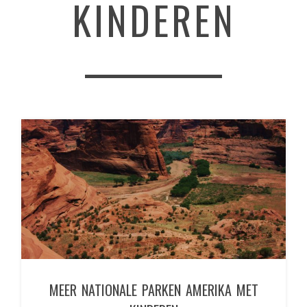
KINDEREN
MEER NATIONALE PARKEN AMERIKA MET