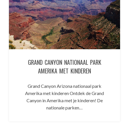
GRAND CANYON NATIONAAL PARK
AMERIKA MET KINDEREN
Grand Canyon Arizona nationaal park
Amerika met kinderen Ontdek de Grand
Canyon in Amerika met je kinderen! De
nationale parken…