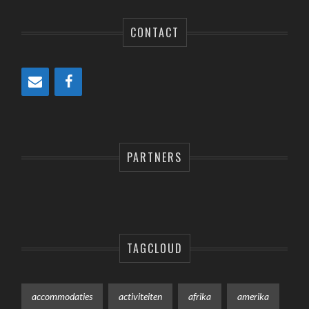
CONTACT
PARTNERS
TAGCLOUD
accommodaties
activiteiten
afrika
amerika