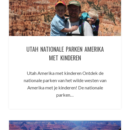
UTAH NATIONALE PARKEN AMERIKA
MET KINDEREN
Utah Amerika met kinderen Ontdek de
nationale parken van het wilde westen van
Amerika met je kinderen! De nationale
parken…