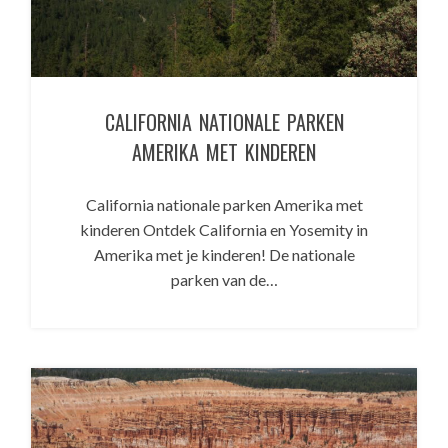
CALIFORNIA NATIONALE PARKEN
AMERIKA MET KINDEREN
California nationale parken Amerika met
kinderen Ontdek California en Yosemity in
Amerika met je kinderen! De nationale
parken van de…