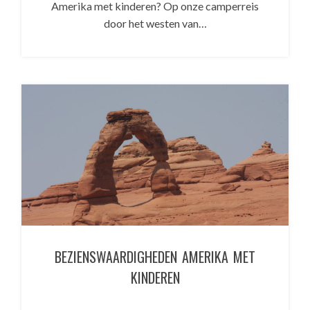
Amerika met kinderen? Op onze camperreis
door het westen van…
BEZIENSWAARDIGHEDEN AMERIKA MET
KINDEREN