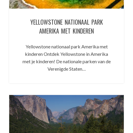
YELLOWSTONE NATIONAAL PARK
AMERIKA MET KINDEREN
Yellowstone nationaal park Amerika met
kinderen Ontdek Yellowstone in Amerika
met je kinderen! De nationale parken van de
Verenigde Staten…