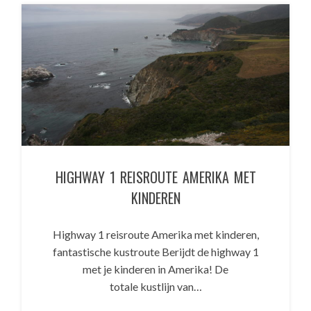
HIGHWAY 1 REISROUTE AMERIKA MET
KINDEREN
Highway 1 reisroute Amerika met kinderen,
fantastische kustroute Berijdt de highway 1
met je kinderen in Amerika! De
totale kustlijn van…