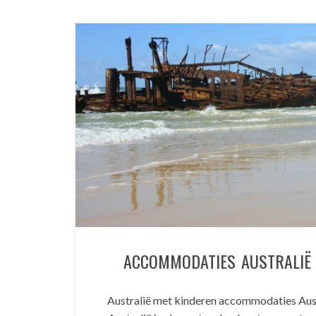
ACCOMMODATIES AUSTRALIË 
Australië met kinderen accommodaties Aust