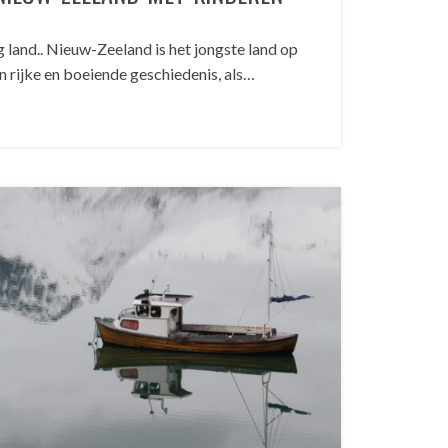
 land.. Nieuw-Zeeland is het jongste land op
n rijke en boeiende geschiedenis, als…