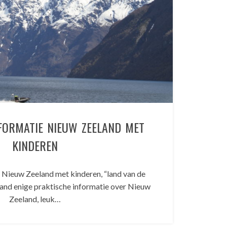
FORMATIE NIEUW ZEELAND MET
KINDEREN
 Nieuw Zeeland met kinderen, “land van de
aand enige praktische informatie over Nieuw
Zeeland, leuk…