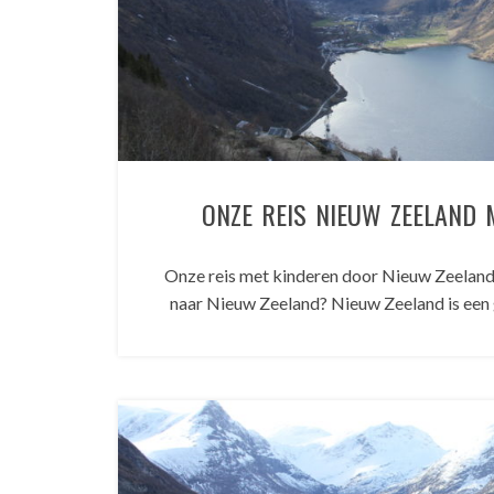
ONZE REIS NIEUW ZEELAND 
Onze reis met kinderen door Nieuw Zeeland 
naar Nieuw Zeeland? Nieuw Zeeland is ee