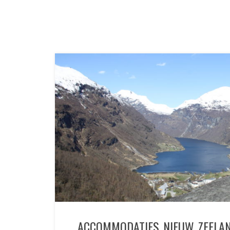
ACCOMMODATIES NIEUW ZEELA