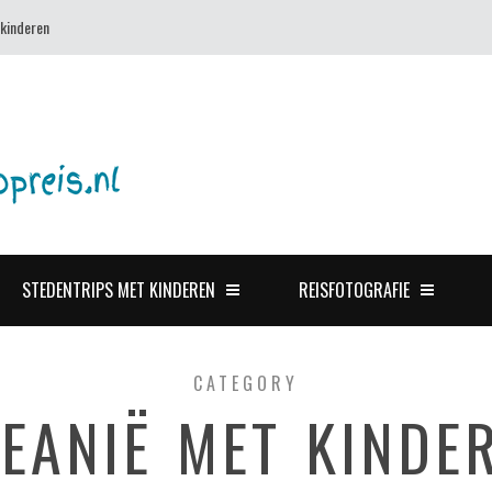
 kinderen
STEDENTRIPS MET KINDEREN
REISFOTOGRAFIE
CATEGORY
EANIË MET KINDE