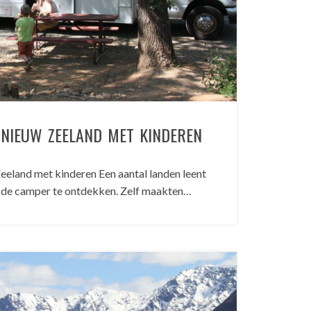
 NIEUW ZEELAND MET KINDEREN
eland met kinderen Een aantal landen leent
 de camper te ontdekken. Zelf maakten…