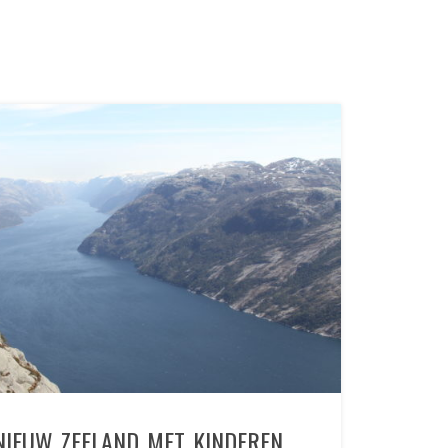
NIEUW ZEELAND MET KINDEREN