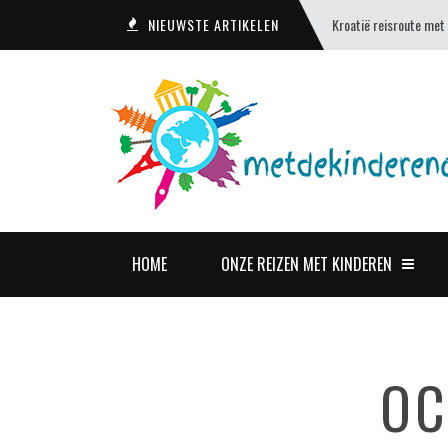
NIEUWSTE ARTIKELEN
Kroatië reisroute met
HOME
ONZE REIZEN MET KINDEREN
OC