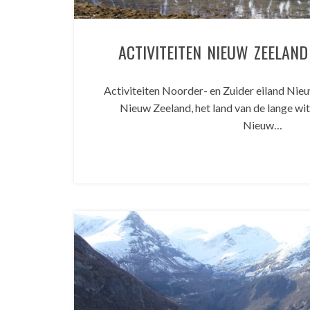
ACTIVITEITEN NIEUW ZEELAN
Activiteiten Noorder- en Zuider eiland Nie
Nieuw Zeeland, het land van de lange wi
Nieuw…