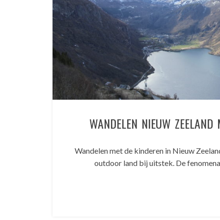
WANDELEN NIEUW ZEELAND 
Wandelen met de kinderen in Nieuw Zeelan
outdoor land bij uitstek. De fenomen