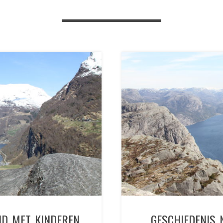
ND MET KINDEREN
GESCHIEDENIS 