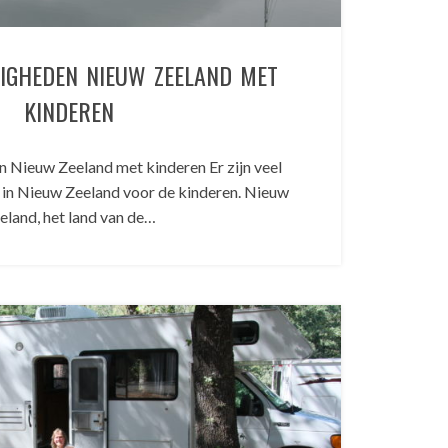
IGHEDEN NIEUW ZEELAND MET
KINDEREN
Nieuw Zeeland met kinderen Er zijn veel
in Nieuw Zeeland voor de kinderen. Nieuw
eland, het land van de…