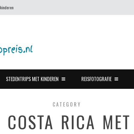
 kinderen
STEDENTRIPS MET KINDEREN
REISFOTOGRAFIE
CATEGORY
S COSTA RICA MET