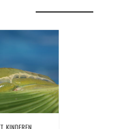
ET KINDEREN