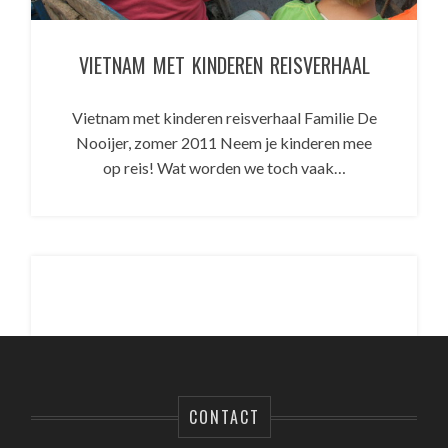
VIETNAM MET KINDEREN REISVERHAAL
Vietnam met kinderen reisverhaal Familie De
Nooijer, zomer 2011 Neem je kinderen mee
op reis! Wat worden we toch vaak…
CONTACT