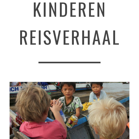
KINDEREN
REISVERHAAL