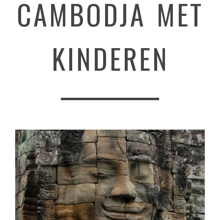
CAMBODJA MET
KINDEREN