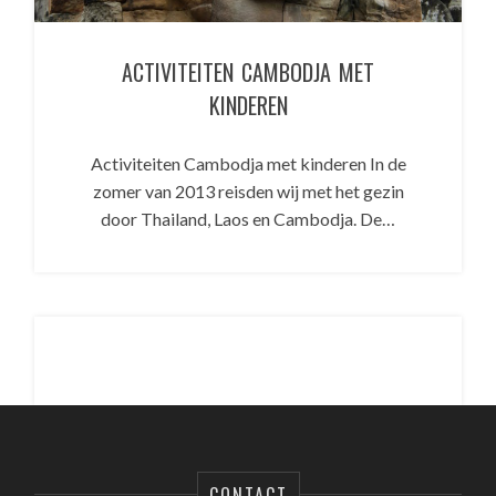
ACTIVITEITEN CAMBODJA MET
KINDEREN
Activiteiten Cambodja met kinderen In de
zomer van 2013 reisden wij met het gezin
door Thailand, Laos en Cambodja. De…
CONTACT