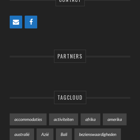
PARTNERS
TAGCLOUD
accommodaties
activiteiten
afrika
amerika
australië
Azië
Bali
bezienswaardigheden