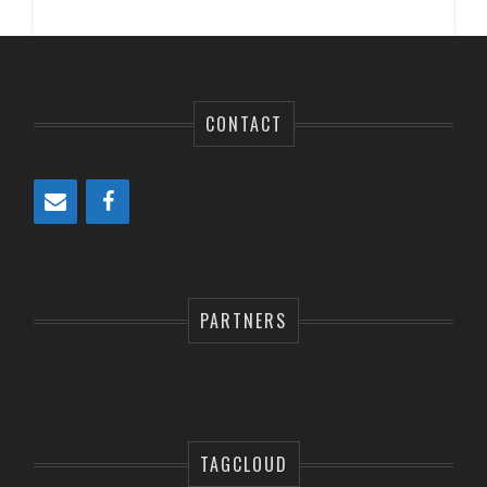
CONTACT
PARTNERS
TAGCLOUD