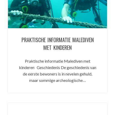
PRAKTISCHE INFORMATIE MALEDIVEN
MET KINDEREN
Praktische informatie Malediven met
kinderen Geschiedenis De geschiedenis van
de eerste bewoners is in nevelen gehuld,
maar sommige archeologische…