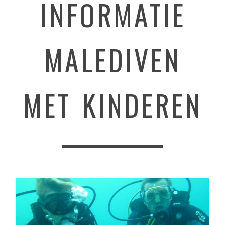
INFORMATIE
MALEDIVEN
MET KINDEREN