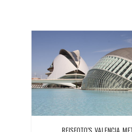
REISFOTO’S VALENCIA ME