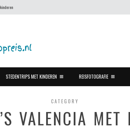
 kinderen
STEDENTRIPS MET KINDEREN
REISFOTOGRAFIE
CATEGORY
’S VALENCIA MET