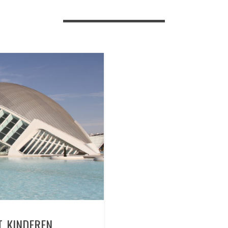
T KINDEREN