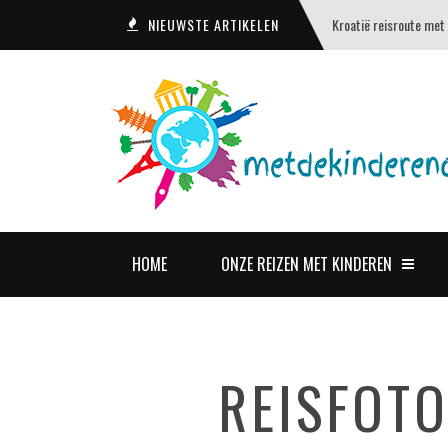
NIEUWSTE ARTIKELEN
Kroatië reisroute met
HOME
ONZE REIZEN MET KINDEREN
REISFOTO