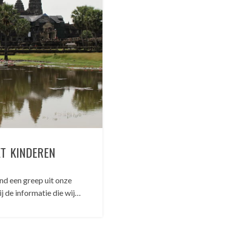
T KINDEREN
nd een greep uit onze
j de informatie die wij…