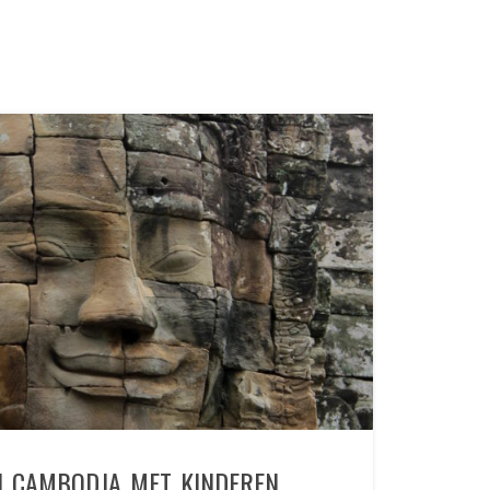
EN CAMBODJA MET KINDEREN