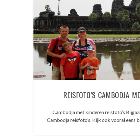
REISFOTO’S CAMBODJA ME
Cambodja met kinderen reisfoto’s Bijgaa
Cambodja reisfoto’s. Kijk ook vooral eens bi