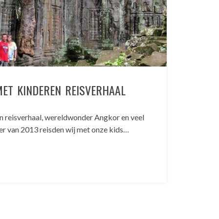
ET KINDEREN REISVERHAAL
 reisverhaal, wereldwonder Angkor en veel
r van 2013 reisden wij met onze kids…