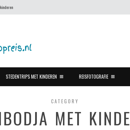
 kinderen
STEDENTRIPS MET KINDEREN
REISFOTOGRAFIE
CATEGORY
BODJA MET KIND