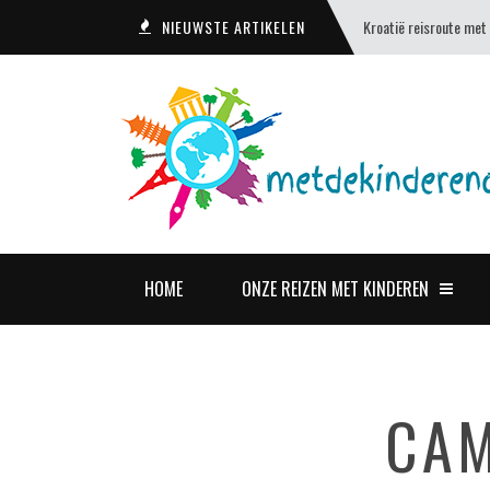
NIEUWSTE ARTIKELEN
Kroatië reisroute met
HOME
ONZE REIZEN MET KINDEREN
CAM