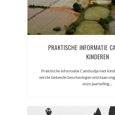
PRAKTISCHE INFORMATIE C
KINDEREN
Praktische informatie Cambodja met kin
eerste bekende beschavingen ontstaan onge
onze jaartelling…