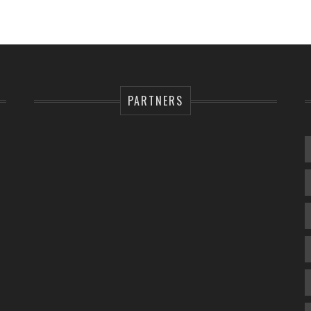
PARTNERS