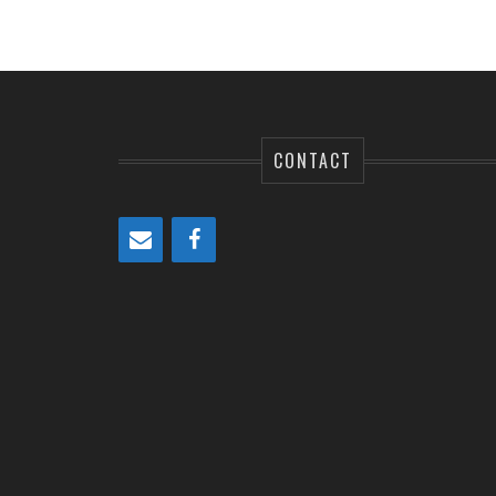
CONTACT