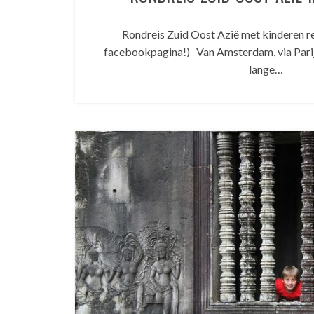
Rondreis Zuid Oost Azië met kinderen re
facebookpagina!) Van Amsterdam, via Pari
lange…