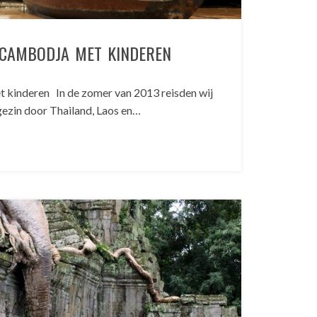
 CAMBODJA MET KINDEREN
 kinderen In de zomer van 2013 reisden wij
gezin door Thailand, Laos en…