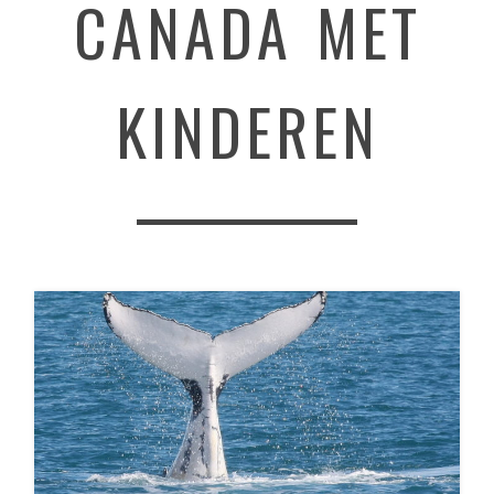
CANADA MET
KINDEREN