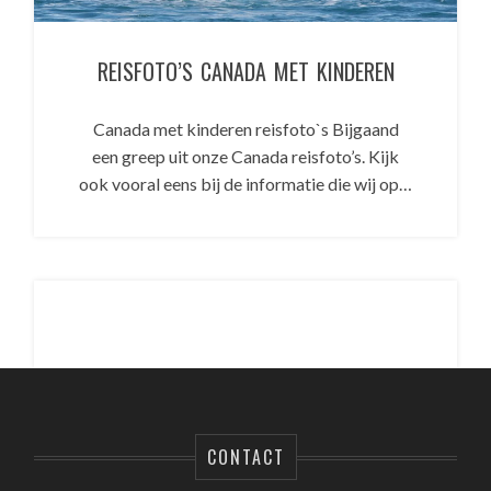
REISFOTO’S CANADA MET KINDEREN
Canada met kinderen reisfoto`s Bijgaand
een greep uit onze Canada reisfoto’s. Kijk
ook vooral eens bij de informatie die wij op…
CONTACT