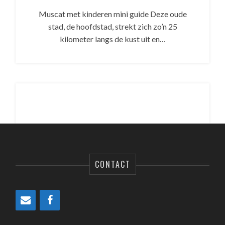
Muscat met kinderen mini guide Deze oude
stad, de hoofdstad, strekt zich zo’n 25
kilometer langs de kust uit en…
CONTACT