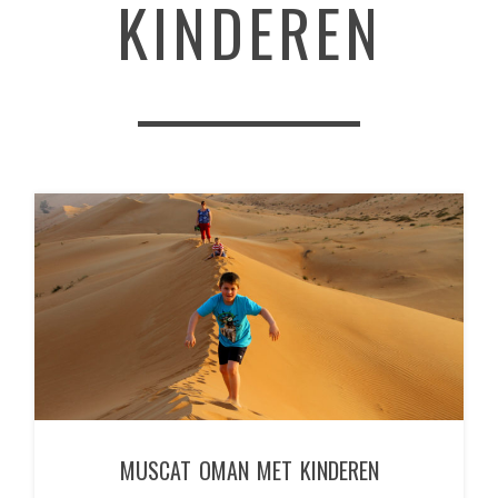
KINDEREN
MUSCAT OMAN MET KINDEREN