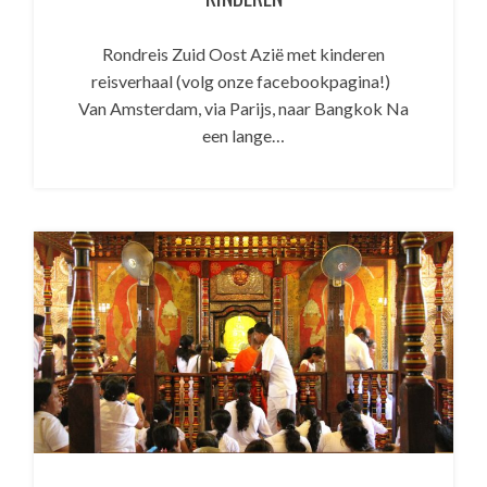
Rondreis Zuid Oost Azië met kinderen
reisverhaal (volg onze facebookpagina!)
Van Amsterdam, via Parijs, naar Bangkok Na
een lange…