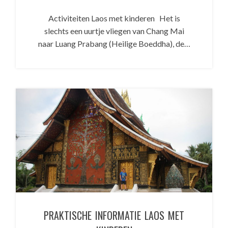
Activiteiten Laos met kinderen Het is
slechts een uurtje vliegen van Chang Mai
naar Luang Prabang (Heilige Boeddha), de…
PRAKTISCHE INFORMATIE LAOS MET