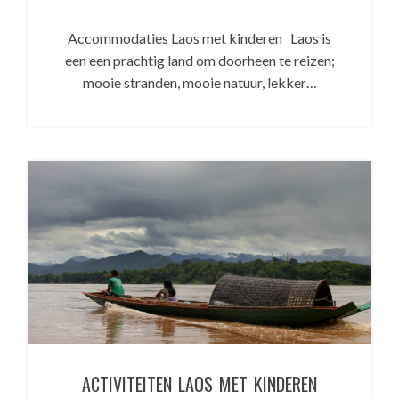
Accommodaties Laos met kinderen Laos is
een een prachtig land om doorheen te reizen;
mooie stranden, mooie natuur, lekker…
ACTIVITEITEN LAOS MET KINDEREN