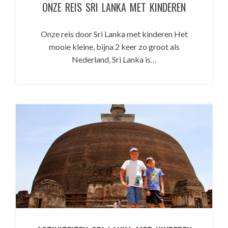
ONZE REIS SRI LANKA MET KINDEREN
Onze reis door Sri Lanka met kinderen Het
mooie kleine, bijna 2 keer zo groot als
Nederland, Sri Lanka is…