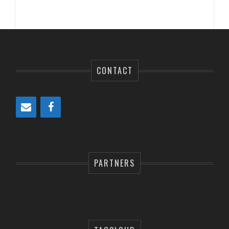
CONTACT
PARTNERS