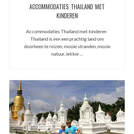
ACCOMMODATIES THAILAND MET
KINDEREN
Accommodaties Thailand met kinderen
Thailand is een een prachtig land om
doorheen te reizen; mooie stranden, mooie
natuur, lekker…