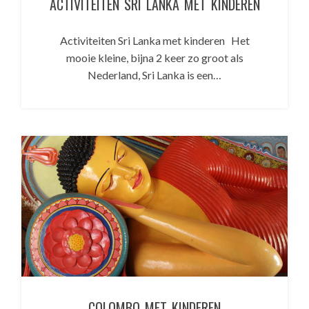
ACTIVITEITEN SRI LANKA MET KINDEREN
Activiteiten Sri Lanka met kinderen Het
mooie kleine, bijna 2 keer zo groot als
Nederland, Sri Lanka is een…
COLOMBO MET KINDEREN