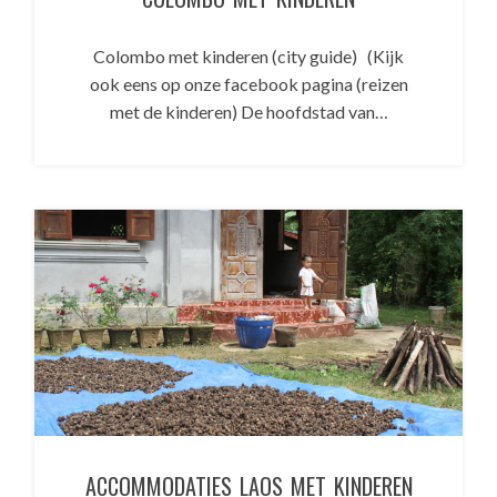
Colombo met kinderen (city guide) (Kijk
ook eens op onze facebook pagina (reizen
met de kinderen) De hoofdstad van…
ACCOMMODATIES LAOS MET KINDEREN