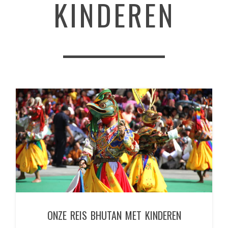
KINDEREN
ONZE REIS BHUTAN MET KINDEREN