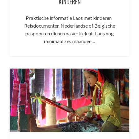
KINDEREN
Praktische informatie Laos met kinderen
Reisdocumenten Nederlandse of Belgische
paspoorten dienen na vertrek uit Laos nog
minimaal zes maanden…