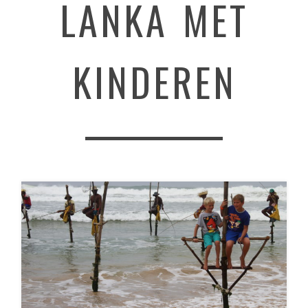
LANKA MET
KINDEREN