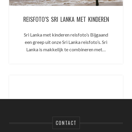
REISFOTO’S SRI LANKA MET KINDEREN
Sri Lanka met kinderen reisfoto’s Bijgaand
een greep uit onze Sri Lanka reisfoto’s. Sri
Lanka is makkelijk te combineren met…
CONTACT