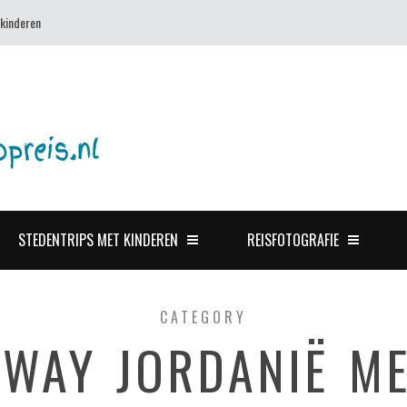
 kinderen
STEDENTRIPS MET KINDEREN
REISFOTOGRAFIE
CATEGORY
HWAY JORDANIË ME