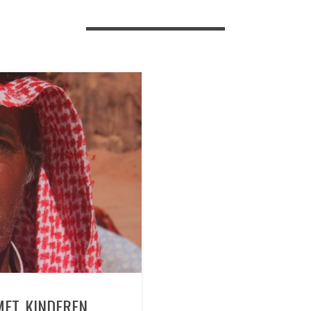
MET KINDEREN