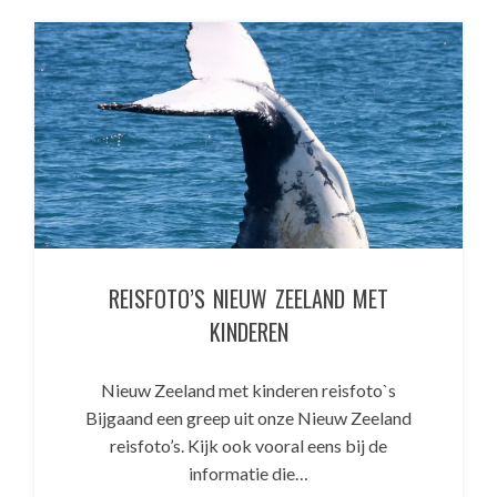
REISFOTO’S NIEUW ZEELAND MET
KINDEREN
Nieuw Zeeland met kinderen reisfoto`s
Bijgaand een greep uit onze Nieuw Zeeland
reisfoto’s. Kijk ook vooral eens bij de
informatie die…