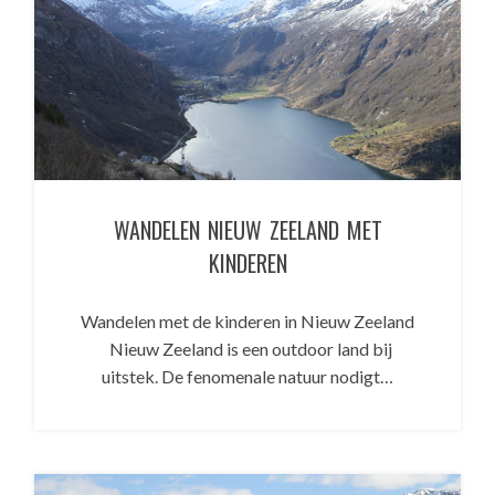
WANDELEN NIEUW ZEELAND MET
KINDEREN
Wandelen met de kinderen in Nieuw Zeeland
Nieuw Zeeland is een outdoor land bij
uitstek. De fenomenale natuur nodigt…