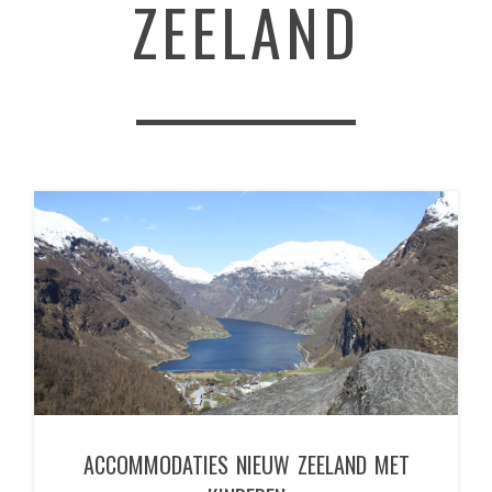
ZEELAND
ACCOMMODATIES NIEUW ZEELAND MET