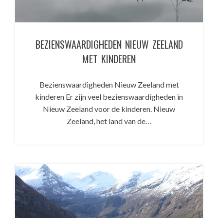
BEZIENSWAARDIGHEDEN NIEUW ZEELAND
MET KINDEREN
Bezienswaardigheden Nieuw Zeeland met
kinderen Er zijn veel bezienswaardigheden in
Nieuw Zeeland voor de kinderen. Nieuw
Zeeland, het land van de…