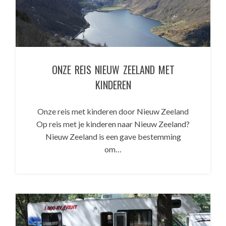
ONZE REIS NIEUW ZEELAND MET
KINDEREN
Onze reis met kinderen door Nieuw Zeeland
Op reis met je kinderen naar Nieuw Zeeland?
Nieuw Zeeland is een gave bestemming
om…