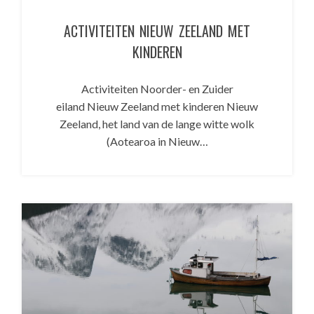
ACTIVITEITEN NIEUW ZEELAND MET
KINDEREN
Activiteiten Noorder- en Zuider
eiland Nieuw Zeeland met kinderen Nieuw
Zeeland, het land van de lange witte wolk
(Aotearoa in Nieuw…