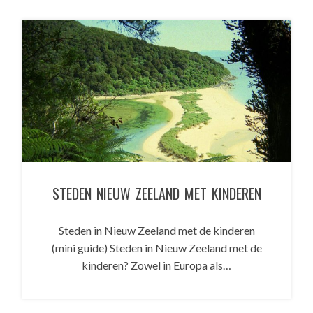
STEDEN NIEUW ZEELAND MET KINDEREN
Steden in Nieuw Zeeland met de kinderen
(mini guide) Steden in Nieuw Zeeland met de
kinderen? Zowel in Europa als…