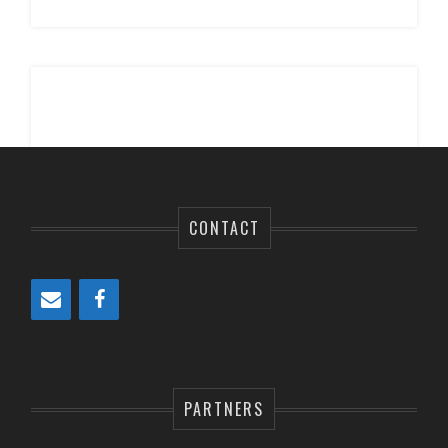
CONTACT
PARTNERS