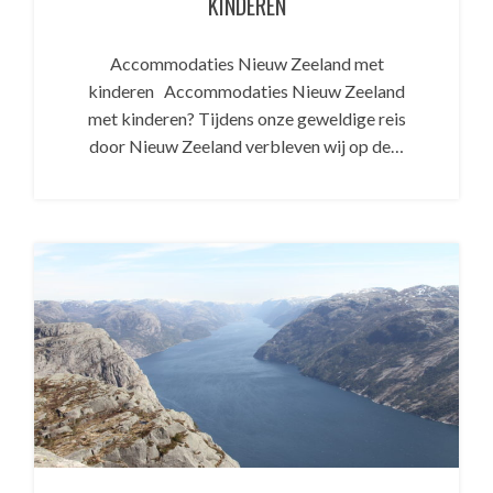
KINDEREN
Accommodaties Nieuw Zeeland met
kinderen Accommodaties Nieuw Zeeland
met kinderen? Tijdens onze geweldige reis
door Nieuw Zeeland verbleven wij op de…