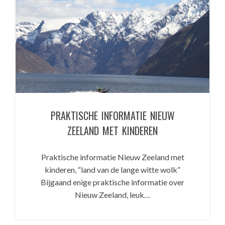
PRAKTISCHE INFORMATIE NIEUW
ZEELAND MET KINDEREN
Praktische informatie Nieuw Zeeland met
kinderen, “land van de lange witte wolk”
Bijgaand enige praktische informatie over
Nieuw Zeeland, leuk…