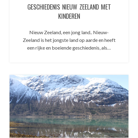
GESCHIEDENIS NIEUW ZEELAND MET
KINDEREN
Nieuw Zeeland, een jong land.. Nieuw-
Zeeland is het jongste land op aarde en heeft
een rijke en boeiende geschiedenis, als…