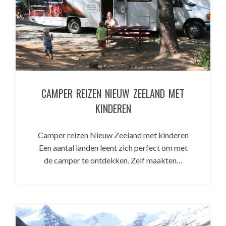
CAMPER REIZEN NIEUW ZEELAND MET
KINDEREN
Camper reizen Nieuw Zeeland met kinderen
Een aantal landen leent zich perfect om met
de camper te ontdekken. Zelf maakten…