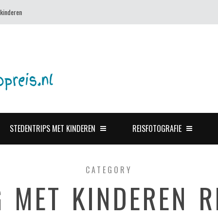
 kinderen
STEDENTRIPS MET KINDEREN
REISFOTOGRAFIE
CATEGORY
 MET KINDEREN R