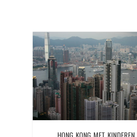
HONG KONG MET KINDEREN 