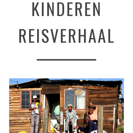
KINDEREN
REISVERHAAL