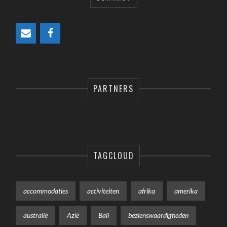
PARTNERS
TAGCLOUD
accommodaties
activiteiten
afrika
amerika
australië
Azië
Bali
bezienswaardigheden