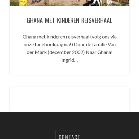
GHANA MET KINDEREN REISVERHAAL
Ghana met kinderen reisverhaal (volg ons via
onze facebookpagina!) Door de familie Van
der Mark (december 2002) Naar Ghana!
Ingrid…
CONTACT