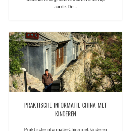
aarde. De…
PRAKTISCHE INFORMATIE CHINA MET
KINDEREN
Praktische informatie China met kinderen