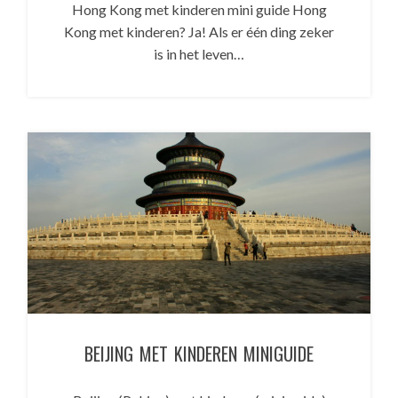
Hong Kong met kinderen mini guide Hong
Kong met kinderen? Ja! Als er één ding zeker
is in het leven…
BEIJING MET KINDEREN MINIGUIDE