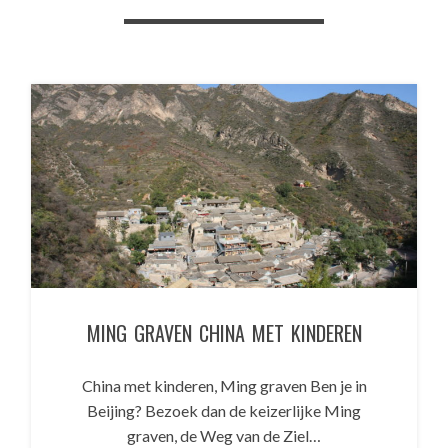
MING GRAVEN CHINA MET KINDEREN
China met kinderen, Ming graven Ben je in
Beijing? Bezoek dan de keizerlijke Ming
graven, de Weg van de Ziel…