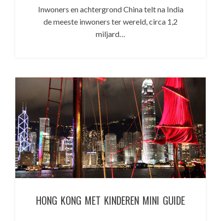
Inwoners en achtergrond China telt na India
de meeste inwoners ter wereld, circa 1,2
miljard…
HONG KONG MET KINDEREN MINI GUIDE