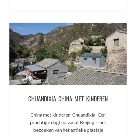
CHUANDIXIA CHINA MET KINDEREN
China met kinderen, Chuandixia Een
prachtige dagtrip vanaf Beijing is het
bezoeken van het antieke plaatsje