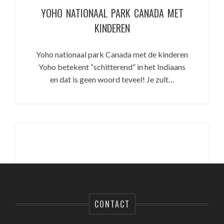
YOHO NATIONAAL PARK CANADA MET
KINDEREN
Yoho nationaal park Canada met de kinderen
Yoho betekent “schitterend” in het Indiaans
en dat is geen woord teveel! Je zult…
CONTACT