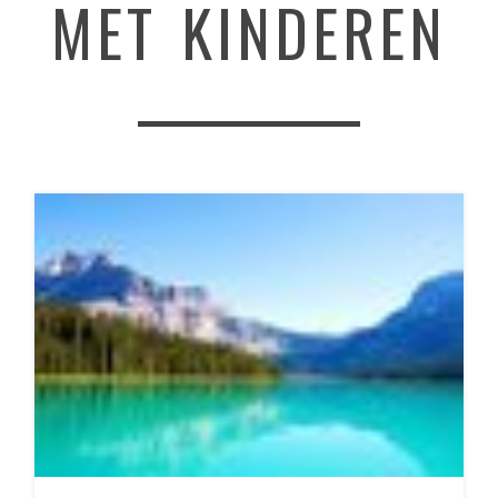
MET KINDEREN