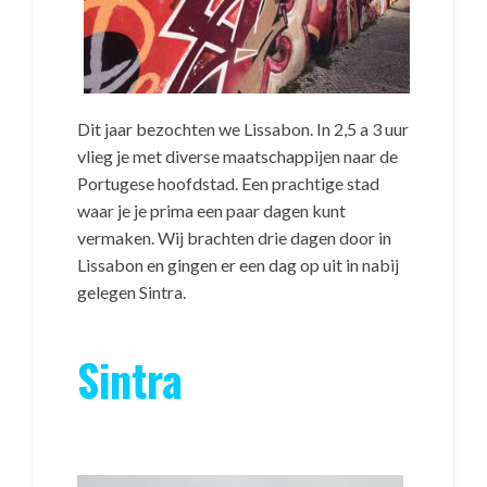
Dit jaar bezochten we Lissabon. In 2,5 a 3 uur
vlieg je met diverse maatschappijen naar de
Portugese hoofdstad. Een prachtige stad
waar je je prima een paar dagen kunt
vermaken. Wij brachten drie dagen door in
Lissabon en gingen er een dag op uit in nabij
gelegen Sintra.
Sintra