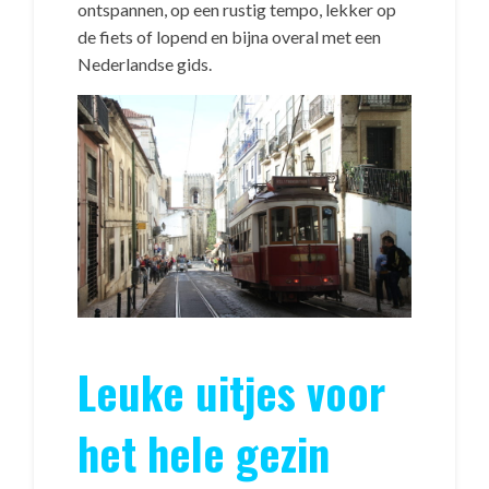
ontspannen, op een rustig tempo, lekker op
de fiets of lopend en bijna overal met een
Nederlandse gids.
Leuke uitjes voor
het hele gezin