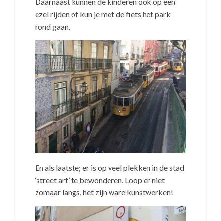
Daarnaast kunnen de kinderen ook op een
ezel rijden of kun je met de fiets het park
rond gaan.
En als laatste; er is op veel plekken in de stad
‘street art’ te bewonderen. Loop er niet
zomaar langs, het zijn ware kunstwerken!