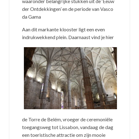
waaronder belangrijke stukken uit de ‘Eeuw
der Ontdekkingen’ en de periode van Vasco
da Gama
Aan dit markante klooster ligt een even
indrukwekkend plein.
Daarnaast vind je hier
de Torre de Belém, vroeger de ceremoniële
toegangsweg tot Lissabon, vandaag de dag
een toeristische attractie om zijn mooie