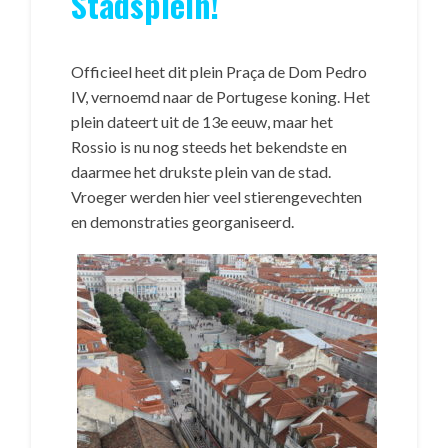
Stadsplein!
Officieel heet dit plein Praça de Dom Pedro
IV, vernoemd naar de Portugese koning. Het
plein dateert uit de 13e eeuw, maar het
Rossio is nu nog steeds het bekendste en
daarmee het drukste plein van de stad.
Vroeger werden hier veel stierengevechten
en demonstraties georganiseerd.