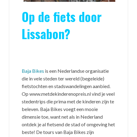
Op de fiets door
Lissabon?
Baja Bikes
is een Nederlandse organisatie
die in vele steden ter wereld (begeleide)
fietstochten en stadswandelingen aanbied.
Op www.metdekinderenopreis.nl vind je veel
stedentrips die prima met de kinderen zijn te
beleven. Baja Bikes voegt een mooie
dimensie toe, want net als in Nederland
ontdek je al fietsend de stad of omgeving het
beste! De tours van Baja Bikes zijn