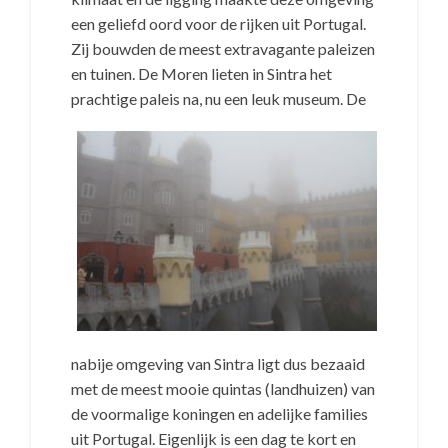
een geliefd oord voor de rijken uit Portugal.
Zij bouwden de meest extravagante paleizen
en tuinen. De Moren lieten in Sintra het
prachtige paleis na, nu een leuk museum.
De
nabije omgeving van Sintra ligt dus bezaaid
met de meest mooie quintas (landhuizen) van
de voormalige koningen en adelijke families
uit Portugal. Eigenlijk is een dag te kort en