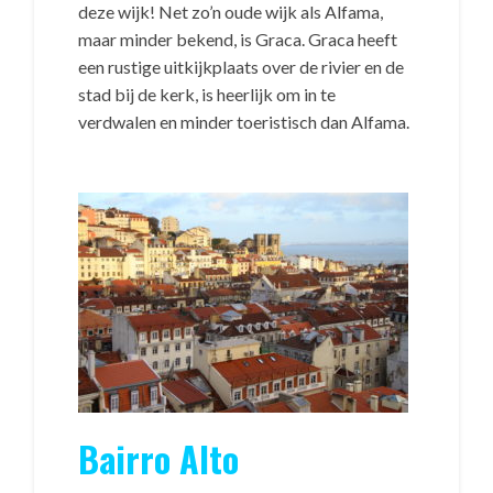
deze wijk! Net zo’n oude wijk als Alfama,
maar minder bekend, is Graca. Graca heeft
een rustige uitkijkplaats over de rivier en de
stad bij de kerk, is heerlijk om in te
verdwalen en minder toeristisch dan Alfama.
Bairro Alto