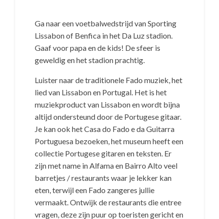
Ga naar een voetbalwedstrijd van Sporting
Lissabon of Benfica in het Da Luz stadion.
Gaaf voor papa en de kids! De sfeer is
geweldig en het stadion prachtig.
Luister naar de traditionele Fado muziek, het
lied van Lissabon en Portugal. Het is het
muziekproduct van Lissabon en wordt bijna
altijd ondersteund door de Portugese gitaar.
Je kan ook het Casa do Fado e da Guitarra
Portuguesa bezoeken, het museum heeft een
collectie Portugese gitaren en teksten. Er
zijn met name in Alfama en Bairro Alto veel
barretjes / restaurants waar je lekker kan
eten, terwijl een Fado zangeres jullie
vermaakt. Ontwijk de restaurants die entree
vragen, deze zijn puur op toeristen gericht en