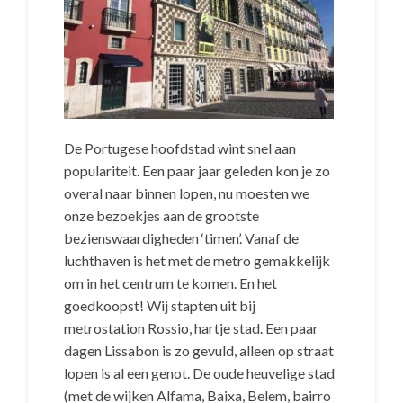
De Portugese hoofdstad wint snel aan
populariteit. Een paar jaar geleden kon je zo
overal naar binnen lopen, nu moesten we
onze bezoekjes aan de grootste
bezienswaardigheden ‘timen’. Vanaf de
luchthaven is het met de metro gemakkelijk
om in het centrum te komen. En het
goedkoopst! Wij stapten uit bij
metrostation Rossio, hartje stad. Een paar
dagen Lissabon is zo gevuld, alleen op straat
lopen is al een genot. De oude heuvelige stad
(met de wijken Alfama, Baixa, Belem, bairro