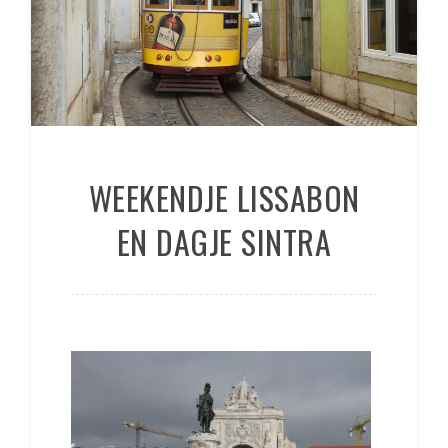
WEEKENDJE LISSABON
EN DAGJE SINTRA