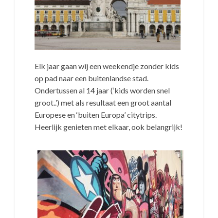
Elk jaar gaan wij een weekendje zonder kids
op pad naar een buitenlandse stad.
Ondertussen al 14 jaar (‘kids worden snel
groot..’) met als resultaat een groot aantal
Europese en ‘buiten Europa’ citytrips.
Heerlijk genieten met elkaar, ook belangrijk!