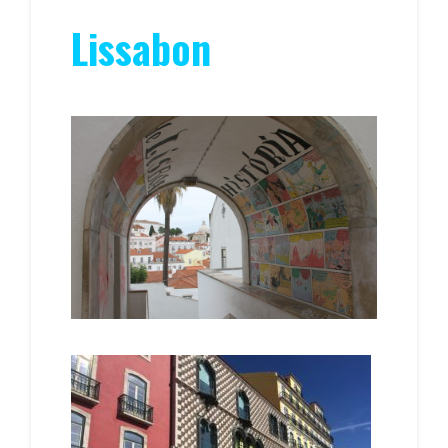
Lissabon