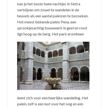
kan je het beste twee nachtjes in Sintra
verblijven om zowel te wandelen in de
heuvels als een aantal paleizen te bezoeken.
Het meest bekende paleis Pena, een
sprookjesachtig bouwwerk in geel en rood
ligt hoog op de berg.
Het park eromheen
leent zich voor een heerlijke wandeling. Het
paleis zelf is een lust voor het oog en een