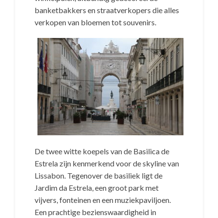
banketbakkers en straatverkopers die alles
verkopen van bloemen tot souvenirs.
De twee witte koepels van de Basilica de
Estrela zijn kenmerkend voor de skyline van
Lissabon. Tegenover de basiliek ligt de
Jardim da Estrela, een groot park met
vijvers, fonteinen en een muziekpaviljoen.
Een prachtige bezienswaardigheid in