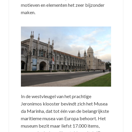
motieven en elementen het zeer bijzonder
maken.
In de westvleugel van het prachtige
Jeronimos klooster bevindt zich het Musea
da Marinha, dat tot één van de belangrijkste
maritieme musea van Europa behoort. Het
museum bezit maar liefst 17.000 items,