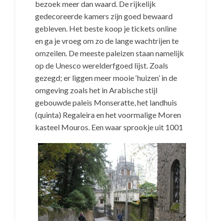
bezoek meer dan waard. De rijkelijk
gedecoreerde kamers zijn goed bewaard
gebleven. Het beste koop je tickets online
en ga je vroeg om zo de lange wachtrijen te
omzeilen. De meeste paleizen staan namelijk
op de Unesco werelderfgoed lijst. Zoals
gezegd; er liggen meer mooie ‘huizen’ in de
omgeving zoals het in Arabische stijl
gebouwde paleis Monseratte, het landhuis
(quinta) Regaleira en het voormalige Moren
kasteel Mouros.
Een waar sprookje uit 1001