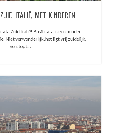
 ZUID ITALIË, MET KINDEREN
icata Zuid Italië! Basilicata is een minder
. Niet verwonderlijk, het ligt vrij zuidelijk,
verstopt…