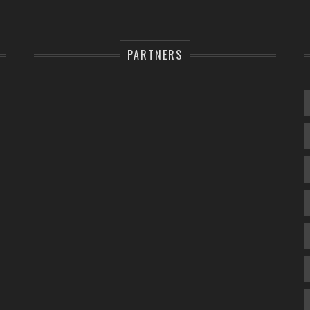
PARTNERS