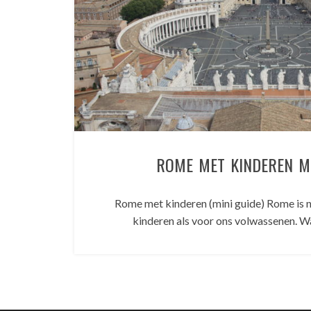
ROME MET KINDEREN MI
Rome met kinderen (mini guide) Rome is n
kinderen als voor ons volwassenen. W