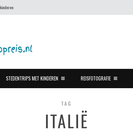
 kinderen
STEDENTRIPS MET KINDEREN
REISFOTOGRAFIE
TAG
ITALIË