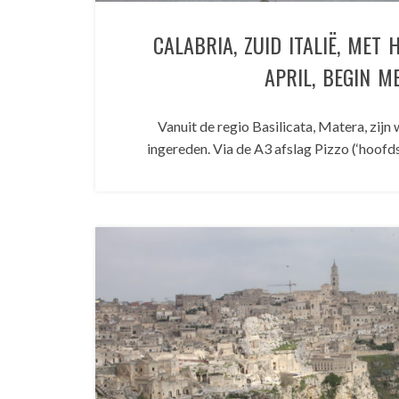
CALABRIA, ZUID ITALIË, MET 
APRIL, BEGIN ME
Vanuit de regio Basilicata, Matera, zijn 
ingereden. Via de A3 afslag Pizzo (‘hoofd