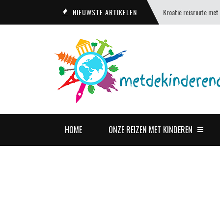
NIEUWSTE ARTIKELEN
Kroatië reisroute met
HOME
ONZE REIZEN MET KINDEREN