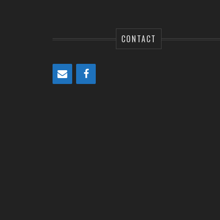
CONTACT