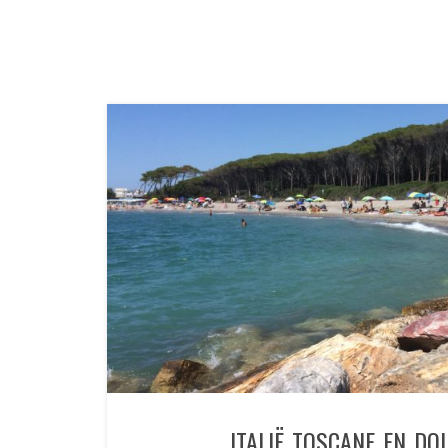
ITALIË TOSCANE EN DO