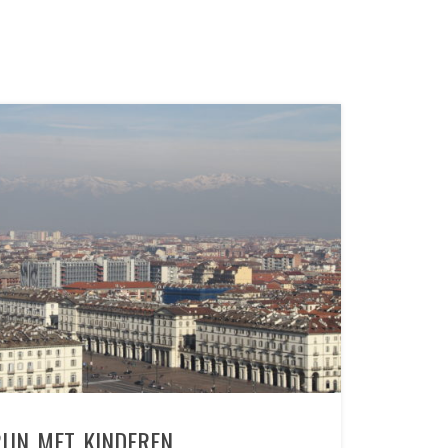
IJN MET KINDEREN