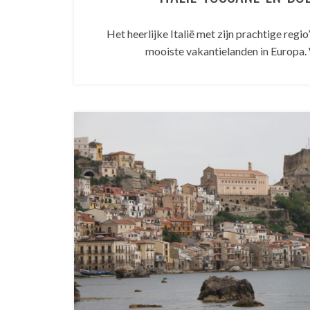
Het heerlijke Italië met zijn prachtige regio
mooiste vakantielanden in Europa