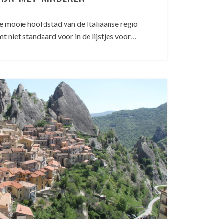
mooie hoofdstad van de Italiaanse regio
t niet standaard voor in de lijstjes voor…