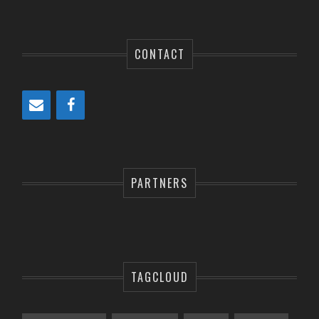
CONTACT
PARTNERS
TAGCLOUD