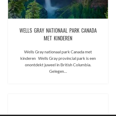
WELLS GRAY NATIONAAL PARK CANADA
MET KINDEREN
Wells Gray nationaal park Canada met
kinderen Wells Gray provincial park is een
onontdekt juweel in British Columbia.
Gelegen…