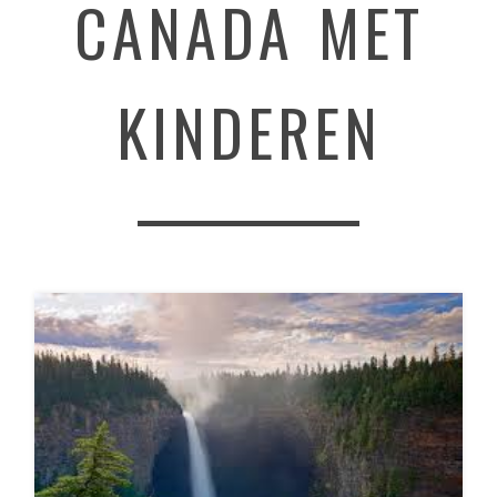
CANADA MET
KINDEREN