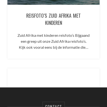
REISFOTO’S ZUID AFRIKA MET
KINDEREN
Zuid Afrika met kinderen reisfoto’s Bijgaand
een greep uit onze Zuid Afrika reisfoto’s.
Kijk ook vooral eens bij de informatie die…
CONTACT