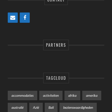
PARTNERS
TAGCLOUD
accommodaties
activiteiten
afrika
amerika
australië
Azië
Bali
bezienswaardigheden