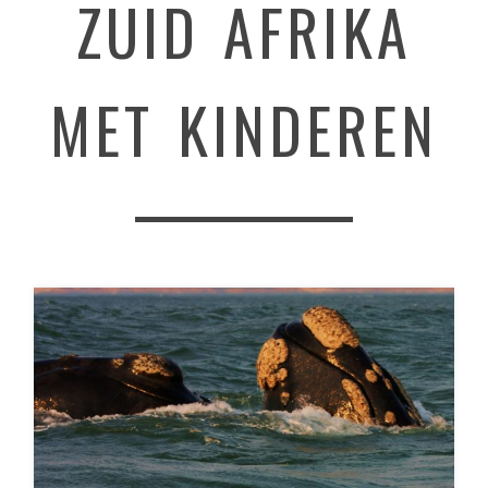
ZUID AFRIKA
MET KINDEREN