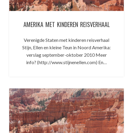
AMERIKA MET KINDEREN REISVERHAAL
Verenigde Staten met kinderen reisverhaal
Stijn, Ellen en kleine Teun in Noord Amerika:
verslag september-oktober 2010 Meer
info? (http://www.stijnenellen.com) En…