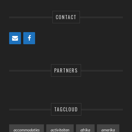
CONTACT
PARTNERS
TAGCLOUD
accommodaties
activiteiten
afrika
amerika