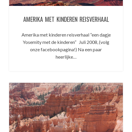
AMERIKA MET KINDEREN REISVERHAAL
Amerika met kinderen reisverhaal “een dagje
Yosemity met de kinderen” Juli 2008, (volg
onze facebookpagina!) Na een paar
heerlijke…