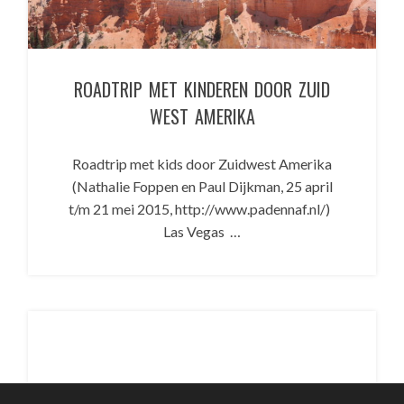
ROADTRIP MET KINDEREN DOOR ZUID
WEST AMERIKA
Roadtrip met kids door Zuidwest Amerika
(Nathalie Foppen en Paul Dijkman, 25 april
t/m 21 mei 2015, http://www.padennaf.nl/)
Las Vegas …