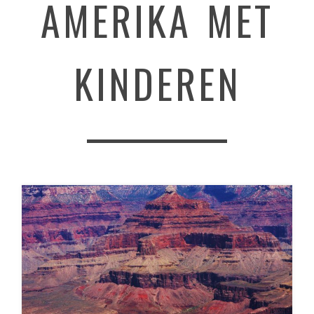
AMERIKA MET
KINDEREN