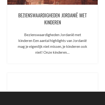
BEZIENSWAARDIGHEDEN JORDANIË MET
KINDEREN
Bezienswaardigheden Jordanië met
kinderen Een aantal highlights van Jordanië
mag je eigenlijk niet missen, je kinderen ook
niet! Onze kinderen…