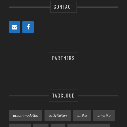
CONTACT
PARTNERS
TAGCLOUD
accommodaties
activiteiten
afrika
amerika