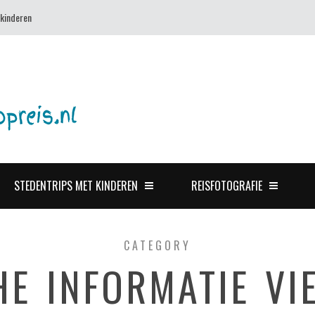
 kinderen
STEDENTRIPS MET KINDEREN
REISFOTOGRAFIE
CATEGORY
HE INFORMATIE VI