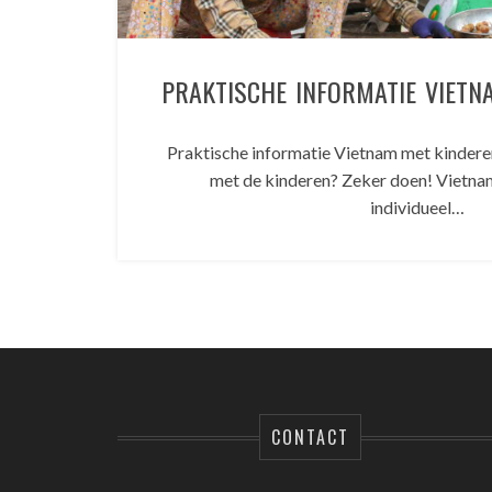
PRAKTISCHE INFORMATIE VIETN
Praktische informatie Vietnam met kinder
met de kinderen? Zeker doen! Vietnam
individueel…
CONTACT