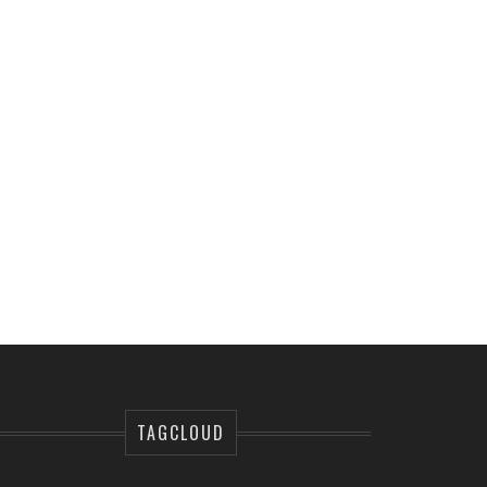
TAGCLOUD