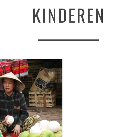
KINDEREN