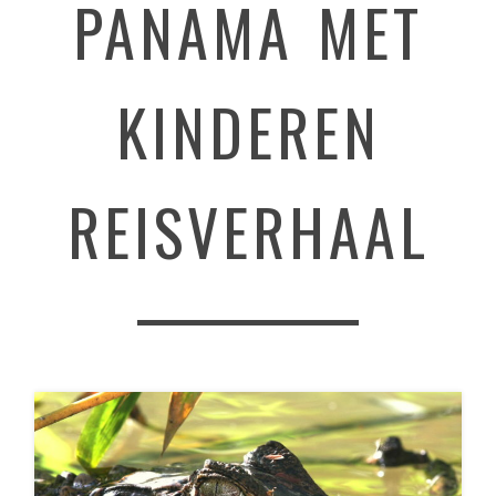
PANAMA MET
KINDEREN
REISVERHAAL