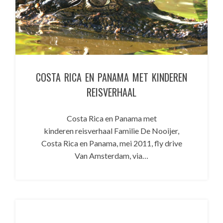
COSTA RICA EN PANAMA MET KINDEREN
REISVERHAAL
Costa Rica en Panama met
kinderen reisverhaal Familie De Nooijer,
Costa Rica en Panama, mei 2011, fly drive
Van Amsterdam, via…