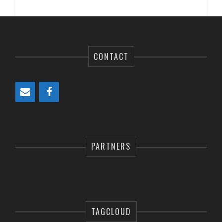
CONTACT
PARTNERS
TAGCLOUD