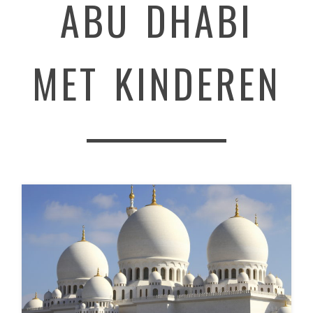
ABU DHABI
MET KINDEREN