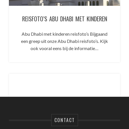
REISFOTO’S ABU DHABI MET KINDEREN
Abu Dhabi met kinderen reisfoto’s Bijgaand
een greep uit onze Abu Dhabi reisfoto’s. Kijk
ook vooral eens bij de informatie…
CONTACT