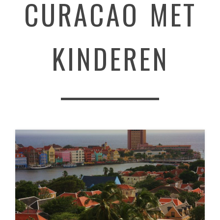
CURACAO MET
KINDEREN