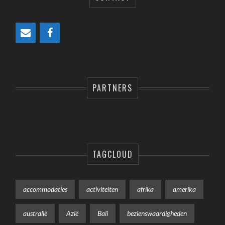
PARTNERS
TAGCLOUD
accommodaties
activiteiten
afrika
amerika
australië
Azië
Bali
bezienswaardigheden