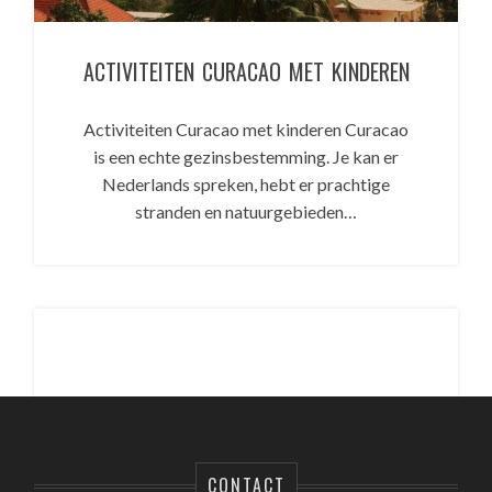
ACTIVITEITEN CURACAO MET KINDEREN
Activiteiten Curacao met kinderen Curacao
is een echte gezinsbestemming. Je kan er
Nederlands spreken, hebt er prachtige
stranden en natuurgebieden…
CONTACT