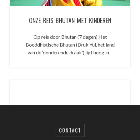
ONZE REIS BHUTAN MET KINDEREN
Op reis door Bhutan (7 dagen) Het
Boeddhistische Bhutan (Druk Yul, het land
van de ‘donderende draak’) ligt hoog in…
CONTACT