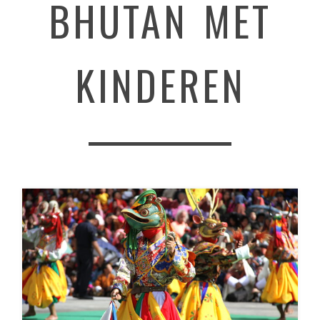
BHUTAN MET
KINDEREN