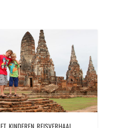
ET KINDEREN REISVERHAAL