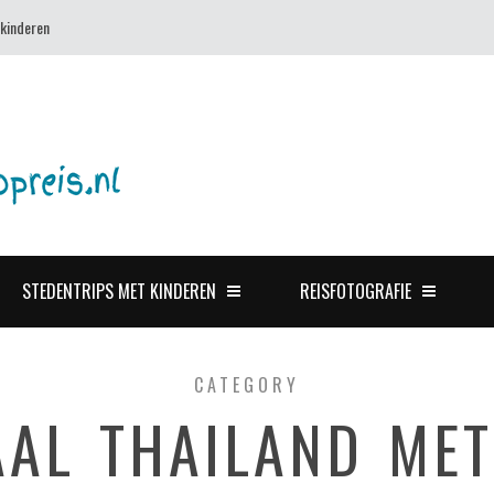
 kinderen
STEDENTRIPS MET KINDEREN
REISFOTOGRAFIE
CATEGORY
AAL THAILAND MET