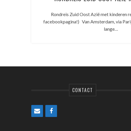
Rondreis Zuid Oost Azië met kinderen re
facebookpagina!) Van Amsterdam, via Pari
lange…
CONTACT