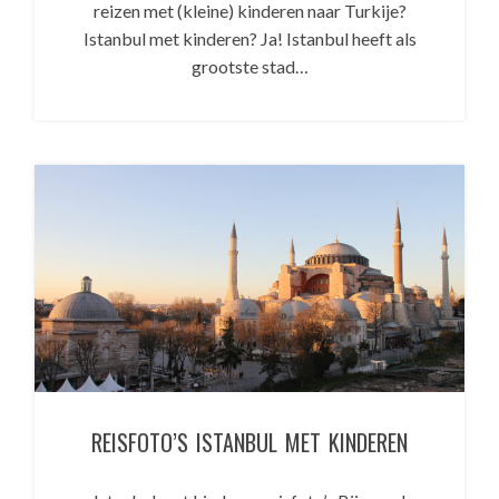
reizen met (kleine) kinderen naar Turkije?
Istanbul met kinderen? Ja! Istanbul heeft als
grootste stad…
REISFOTO’S ISTANBUL MET KINDEREN