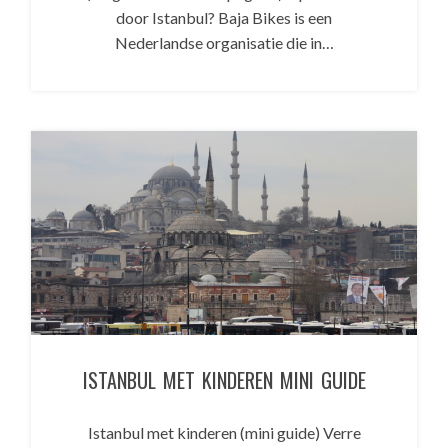
door Istanbul? Baja Bikes is een
Nederlandse organisatie die in…
ISTANBUL MET KINDEREN MINI GUIDE
Istanbul met kinderen (mini guide) Verre