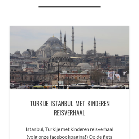
TURKIJE ISTANBUL MET KINDEREN
REISVERHAAL
Istanbul, Turkije met kinderen reisverhaal
(volg onze facebookpagina!) Op de fiets