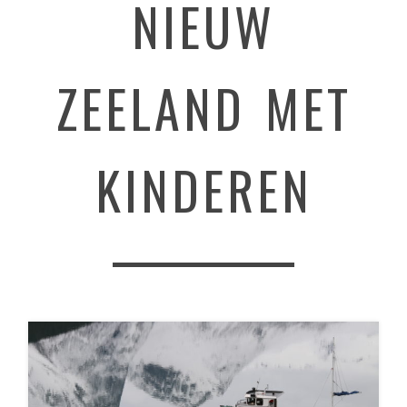
NIEUW
ZEELAND MET
KINDEREN