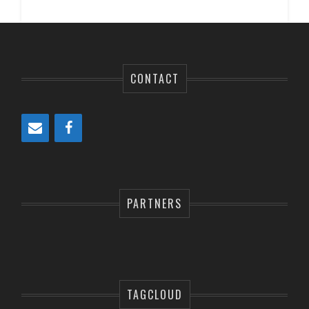
CONTACT
PARTNERS
TAGCLOUD