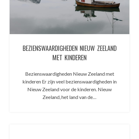
BEZIENSWAARDIGHEDEN NIEUW ZEELAND
MET KINDEREN
Bezienswaardigheden Nieuw Zeeland met
kinderen Er zijn veel bezienswaardigheden in
Nieuw Zeeland voor de kinderen. Nieuw
Zeeland, het land van de…