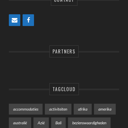
PARTNERS
TAGCLOUD
accommodaties
activiteiten
afrika
amerika
australië
Azië
Bali
bezienswaardigheden