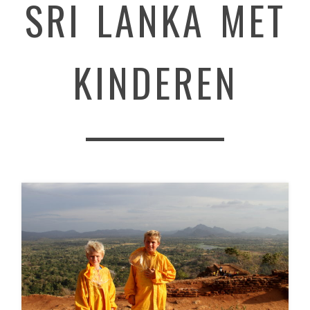
SRI LANKA MET
KINDEREN