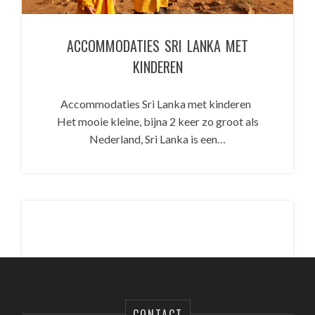
ACCOMMODATIES SRI LANKA MET
KINDEREN
Accommodaties Sri Lanka met kinderen
Het mooie kleine, bijna 2 keer zo groot als
Nederland, Sri Lanka is een…
CONTACT