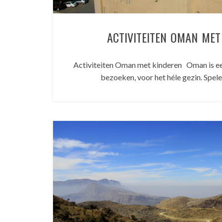
ACTIVITEITEN OMAN MET
Activiteiten Oman met kinderen Oman is een
bezoeken, voor het héle gezin. Spel