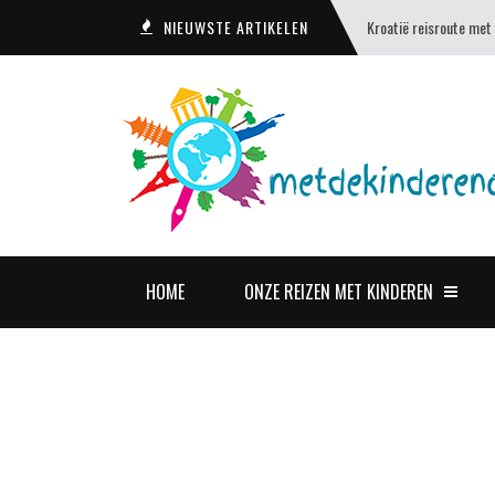
NIEUWSTE ARTIKELEN
Kroatië reisroute met
HOME
ONZE REIZEN MET KINDEREN