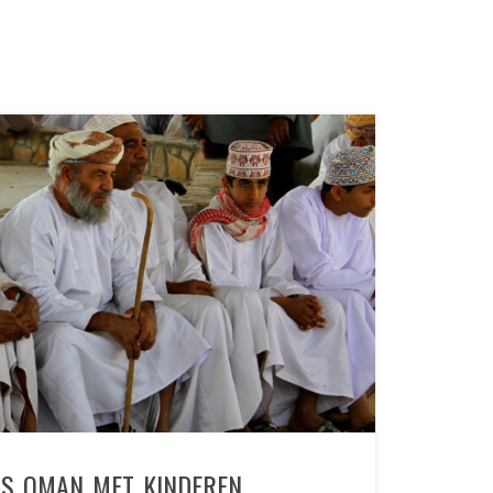
IS OMAN MET KINDEREN