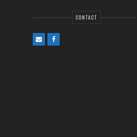
CONTACT