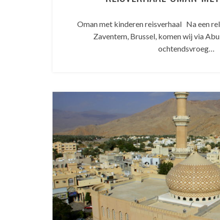
Oman met kinderen reisverhaal Na een rel
Zaventem, Brussel, komen wij via Abu
ochtendsvroeg…