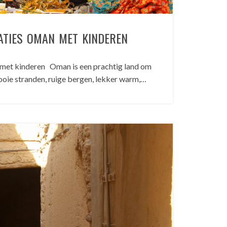
TIES OMAN MET KINDEREN
t kinderen Oman is een prachtig land om
ooie stranden, ruige bergen, lekker warm,…