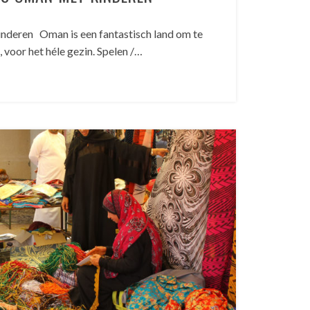
nderen Oman is een fantastisch land om te
voor het héle gezin. Spelen /…