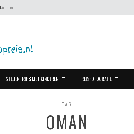
 kinderen
STEDENTRIPS MET KINDEREN
REISFOTOGRAFIE
TAG
OMAN