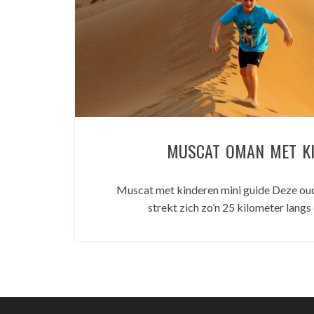
MUSCAT OMAN MET K
Muscat met kinderen mini guide Deze oud
strekt zich zo’n 25 kilometer langs