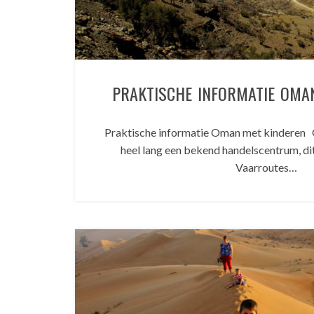
PRAKTISCHE INFORMATIE OMA
Praktische informatie Oman met kinderen 
heel lang een bekend handelscentrum, di
Vaarroutes…