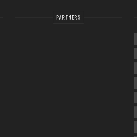
PARTNERS