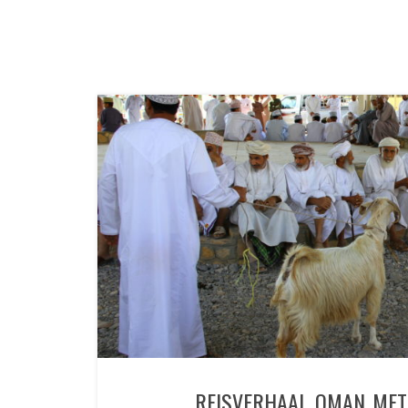
REISVERHAAL OMAN MET