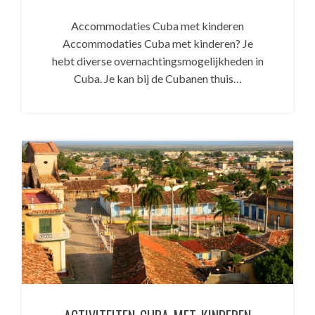
Accommodaties Cuba met kinderen
Accommodaties Cuba met kinderen? Je
hebt diverse overnachtingsmogelijkheden in
Cuba. Je kan bij de Cubanen thuis…