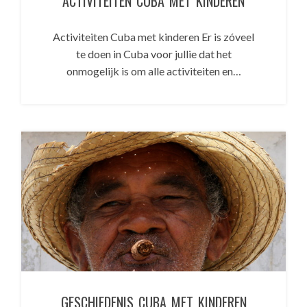
ACTIVITEITEN CUBA MET KINDEREN
Activiteiten Cuba met kinderen Er is zóveel
te doen in Cuba voor jullie dat het
onmogelijk is om alle activiteiten en…
GESCHIEDENIS CUBA MET KINDEREN