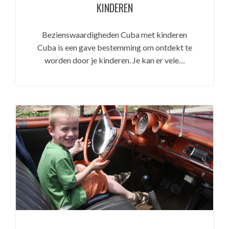
KINDEREN
Bezienswaardigheden Cuba met kinderen
Cuba is een gave bestemming om ontdekt te
worden door je kinderen. Je kan er vele…