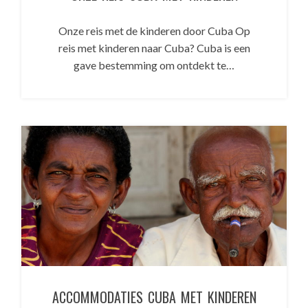
Onze reis met de kinderen door Cuba Op
reis met kinderen naar Cuba? Cuba is een
gave bestemming om ontdekt te…
ACCOMMODATIES CUBA MET KINDEREN