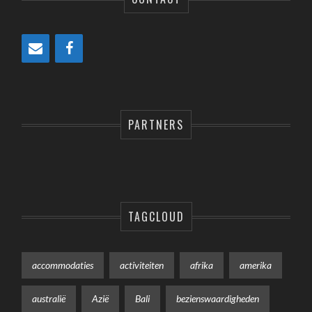
PARTNERS
TAGCLOUD
accommodaties
activiteiten
afrika
amerika
australië
Azië
Bali
bezienswaardigheden