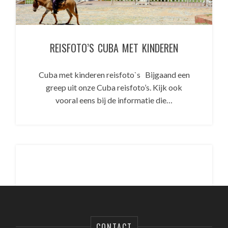
REISFOTO’S CUBA MET KINDEREN
Cuba met kinderen reisfoto`s Bijgaand een
greep uit onze Cuba reisfoto’s. Kijk ook
vooral eens bij de informatie die…
CONTACT