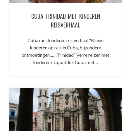
CUBA TRINIDAD MET KINDEREN
REISVERHAAL
Cuba met kinderen reisverhaal “Kleine
kinderen op reis in Cuba, bijzondere
ontmoetingen……Trinidad” Verre reizen met
kinderen? Ja, ontdek Cuba met…