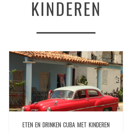
KINDEREN
ETEN EN DRINKEN CUBA MET KINDEREN