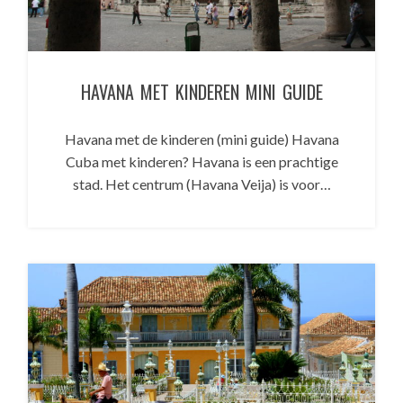
HAVANA MET KINDEREN MINI GUIDE
Havana met de kinderen (mini guide) Havana
Cuba met kinderen? Havana is een prachtige
stad. Het centrum (Havana Veija) is voor…