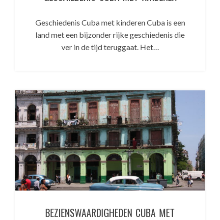
Geschiedenis Cuba met kinderen Cuba is een
land met een bijzonder rijke geschiedenis die
ver in de tijd teruggaat. Het…
BEZIENSWAARDIGHEDEN CUBA MET