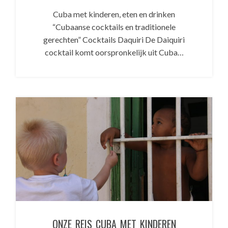
Cuba met kinderen, eten en drinken
“Cubaanse cocktails en traditionele
gerechten” Cocktails Daquiri De Daiquiri
cocktail komt oorspronkelijk uit Cuba…
ONZE REIS CUBA MET KINDEREN