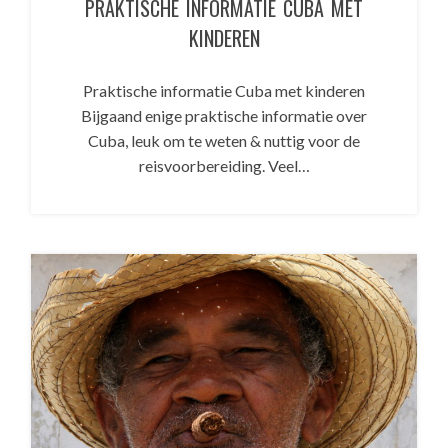
PRAKTISCHE INFORMATIE CUBA MET
KINDEREN
Praktische informatie Cuba met kinderen
Bijgaand enige praktische informatie over
Cuba, leuk om te weten & nuttig voor de
reisvoorbereiding. Veel…