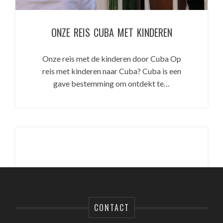
ONZE REIS CUBA MET KINDEREN
Onze reis met de kinderen door Cuba Op
reis met kinderen naar Cuba? Cuba is een
gave bestemming om ontdekt te…
CONTACT