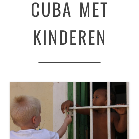
CUBA MET
KINDEREN