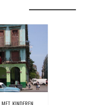
 MET KINDEREN