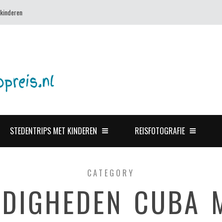
 kinderen
STEDENTRIPS MET KINDEREN
REISFOTOGRAFIE
CATEGORY
DIGHEDEN CUBA 