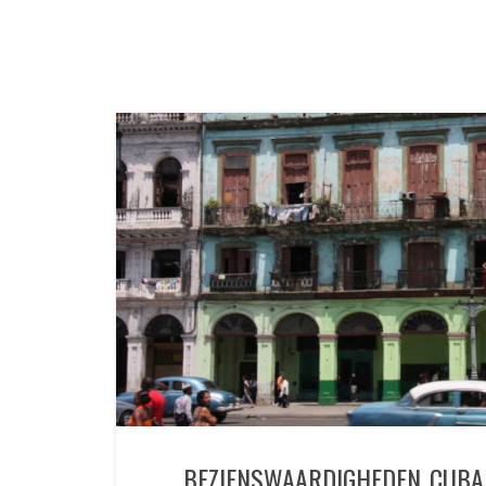
BEZIENSWAARDIGHEDEN CUBA