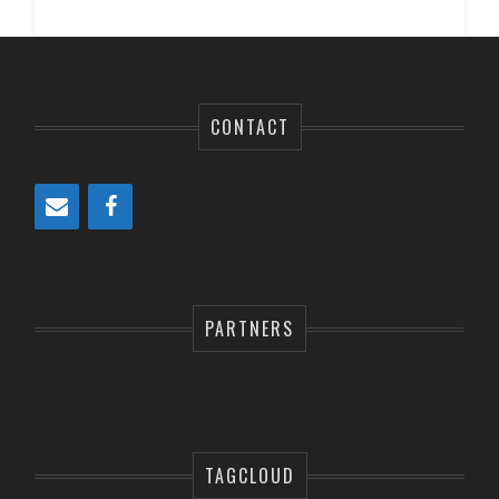
CONTACT
PARTNERS
TAGCLOUD