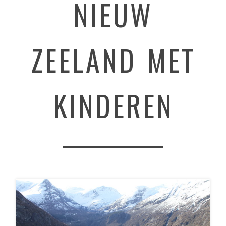
NIEUW
ZEELAND MET
KINDEREN