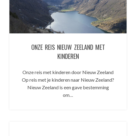
ONZE REIS NIEUW ZEELAND MET
KINDEREN
Onze reis met kinderen door Nieuw Zeeland
Op reis met je kinderen naar Nieuw Zeeland?
Nieuw Zeeland is een gave bestemming
om…