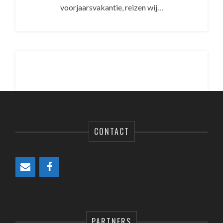
voorjaarsvakantie, reizen wij…
CONTACT
PARTNERS