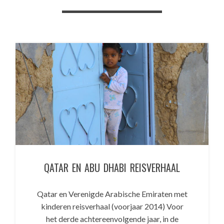
QATAR EN ABU DHABI REISVERHAAL
Qatar en Verenigde Arabische Emiraten met
kinderen reisverhaal (voorjaar 2014) Voor
het derde achtereenvolgende jaar, in de