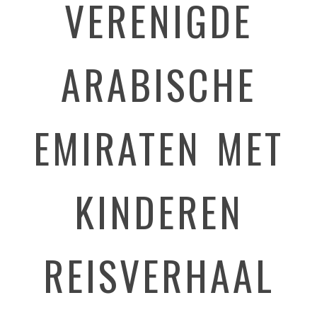
VERENIGDE
ARABISCHE
EMIRATEN MET
KINDEREN
REISVERHAAL