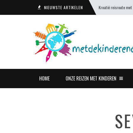
NIEUWSTE ARTIKELEN
Kroatië reisroute met
HOME
ONZE REIZEN MET KINDEREN
SE