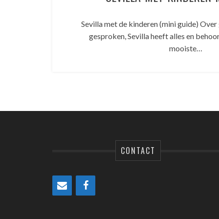
Sevilla met de kinderen (mini guide) Over
gesproken, Sevilla heeft alles en behoor
mooiste…
CONTACT