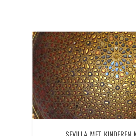
SEVILLA MET KINDEREN 