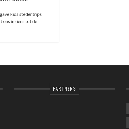
 gave kids stedentrips
t ons inziens tot de
PARTNERS