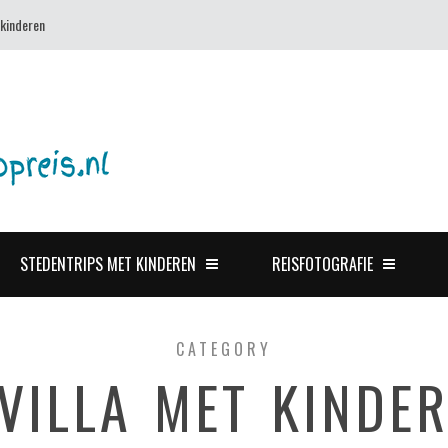
 kinderen
STEDENTRIPS MET KINDEREN
REISFOTOGRAFIE
CATEGORY
VILLA MET KINDE