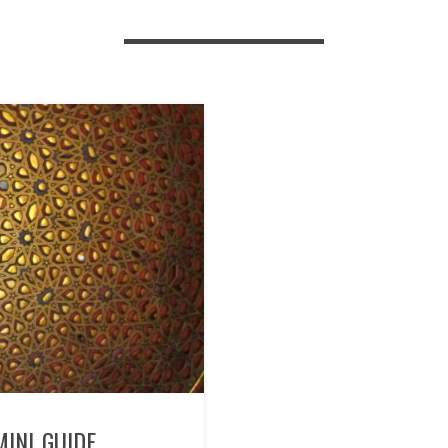
MINI GUIDE