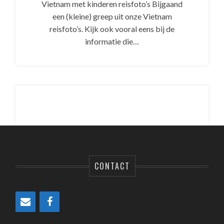
Vietnam met kinderen reisfoto’s Bijgaand
een (kleine) greep uit onze Vietnam
reisfoto’s. Kijk ook vooral eens bij de
informatie die…
CONTACT