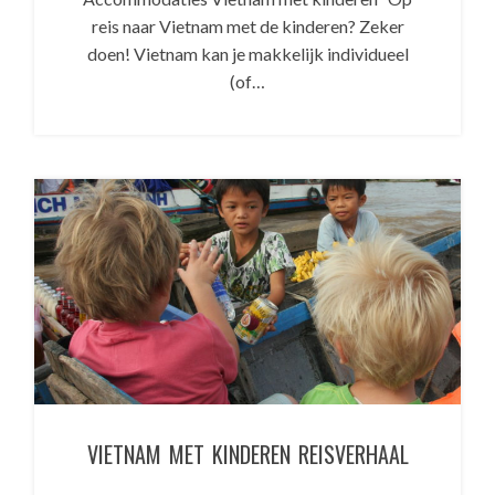
reis naar Vietnam met de kinderen? Zeker
doen! Vietnam kan je makkelijk individueel
(of…
VIETNAM MET KINDEREN REISVERHAAL