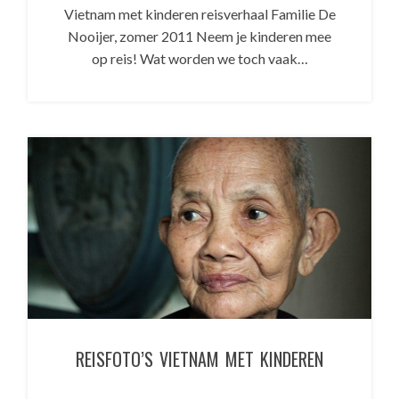
Vietnam met kinderen reisverhaal Familie De
Nooijer, zomer 2011 Neem je kinderen mee
op reis! Wat worden we toch vaak…
REISFOTO’S VIETNAM MET KINDEREN