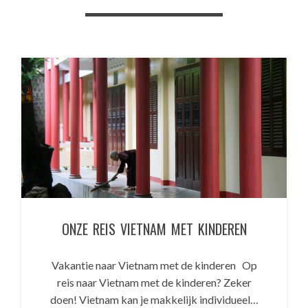
ONZE REIS VIETNAM MET KINDEREN
Vakantie naar Vietnam met de kinderen Op
reis naar Vietnam met de kinderen? Zeker
doen! Vietnam kan je makkelijk individueel…