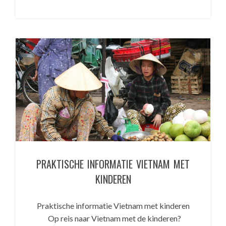
PRAKTISCHE INFORMATIE VIETNAM MET
KINDEREN
Praktische informatie Vietnam met kinderen
Op reis naar Vietnam met de kinderen?