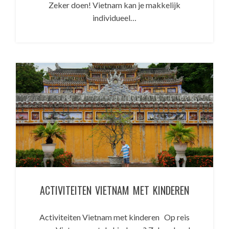
Zeker doen! Vietnam kan je makkelijk
individueel…
ACTIVITEITEN VIETNAM MET KINDEREN
Activiteiten Vietnam met kinderen Op reis