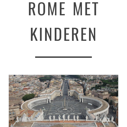
ROME MET
KINDEREN