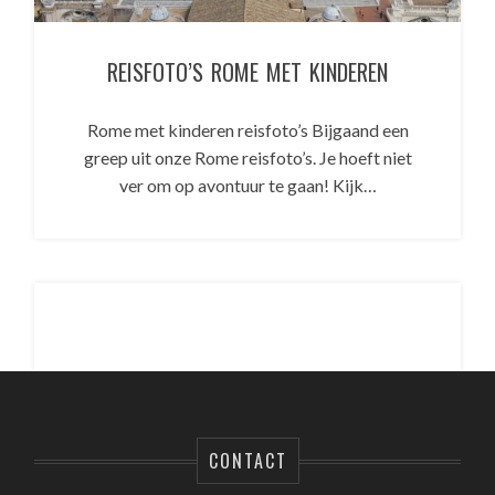
REISFOTO’S ROME MET KINDEREN
Rome met kinderen reisfoto’s Bijgaand een
greep uit onze Rome reisfoto’s. Je hoeft niet
ver om op avontuur te gaan! Kijk…
CONTACT