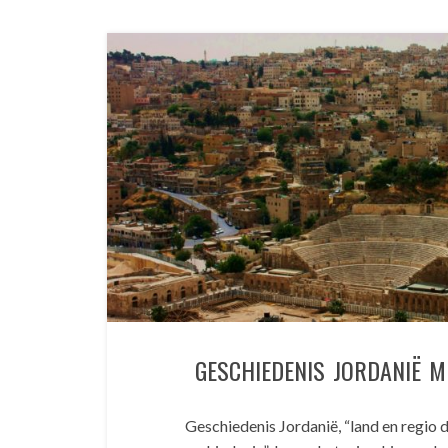
GESCHIEDENIS JORDANIË M
Geschiedenis Jordanië, “land en regio d