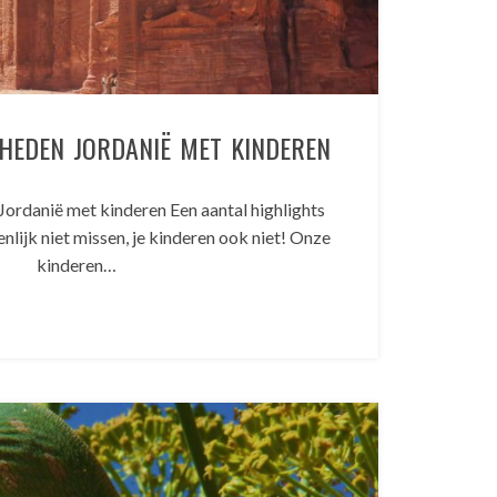
HEDEN JORDANIË MET KINDEREN
ordanië met kinderen Een aantal highlights
nlijk niet missen, je kinderen ook niet! Onze
kinderen…