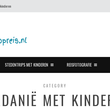
 kinderen
STEDENTRIPS MET KINDEREN
REISFOTOGRAFIE
CATEGORY
RDANIË MET KINDE