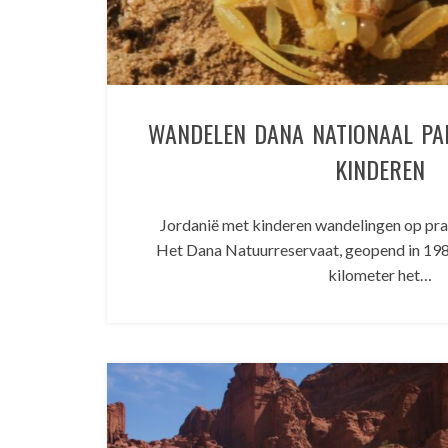
WANDELEN DANA NATIONAAL PA
KINDEREN
Jordanië met kinderen wandelingen op p
Het Dana Natuurreservaat, geopend in 1989
kilometer het…