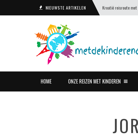
NIEUWSTE ARTIKELEN
Kroatië reisroute met
HOME
ONZE REIZEN MET KINDEREN
JO