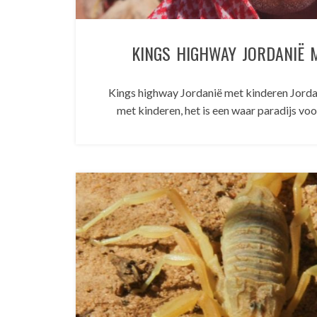
KINGS HIGHWAY JORDANIË 
Kings highway Jordanië met kinderen Jordan
met kinderen, het is een waar paradijs voo