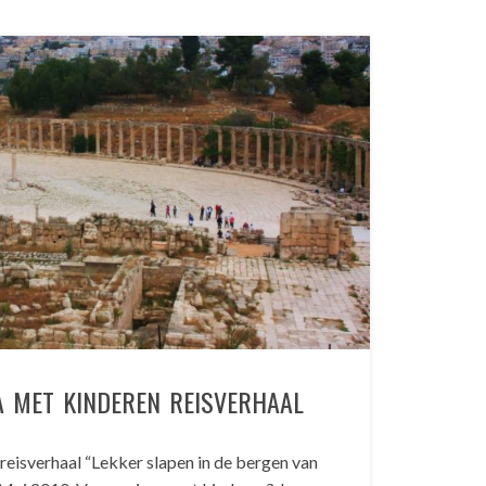
A MET KINDEREN REISVERHAAL
reisverhaal “Lekker slapen in de bergen van