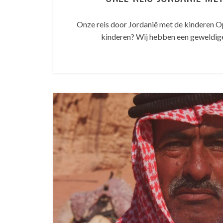
Onze reis door Jordanië met de kinderen Op 
kinderen? Wij hebben een geweldig