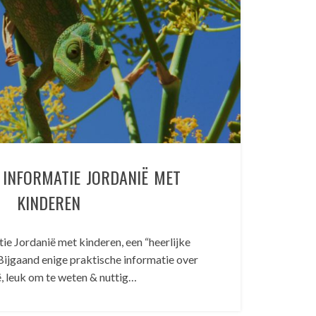
 INFORMATIE JORDANIË MET
KINDEREN
ie Jordanië met kinderen, een “heerlijke
ijgaand enige praktische informatie over
, leuk om te weten & nuttig…