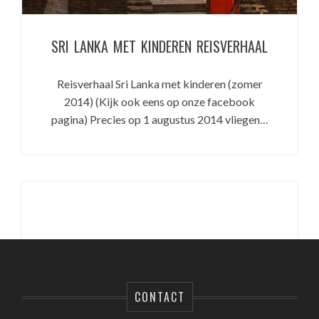
SRI LANKA MET KINDEREN REISVERHAAL
Reisverhaal Sri Lanka met kinderen (zomer
2014) (Kijk ook eens op onze facebook
pagina) Precies op 1 augustus 2014 vliegen…
CONTACT