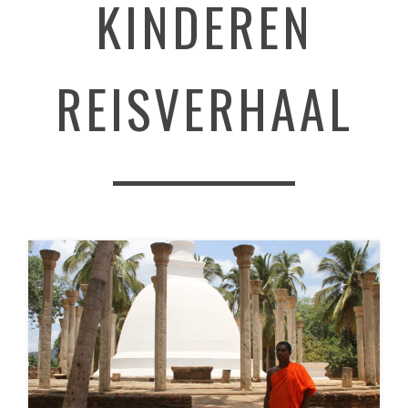
KINDEREN
REISVERHAAL