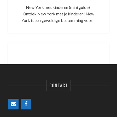
New York met kinderen (mini guide)
Ontdek New York met je kinderen! New
York is een geweldige bestemming voor…
CONTACT