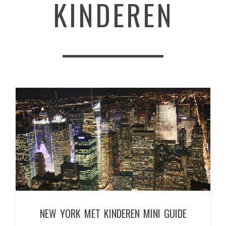
KINDEREN
NEW YORK MET KINDEREN MINI GUIDE