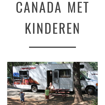
CANADA MET
KINDEREN