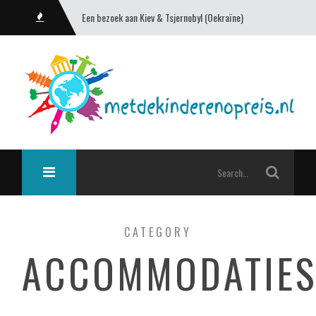
Een bezoek aan Kiev & Tsjernobyl (Oekraïne)
CATEGORY
ACCOMMODATIE