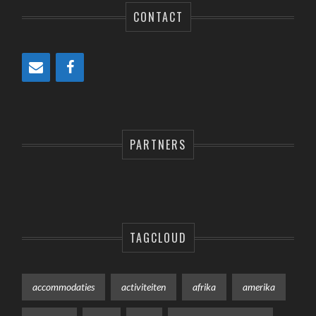
CONTACT
PARTNERS
TAGCLOUD
accommodaties
activiteiten
afrika
amerika