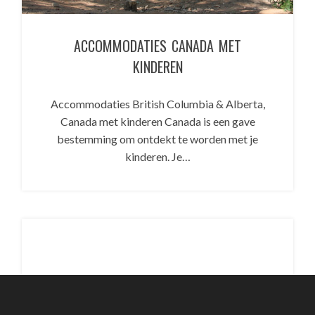
ACCOMMODATIES CANADA MET
KINDEREN
Accommodaties British Columbia & Alberta,
Canada met kinderen Canada is een gave
bestemming om ontdekt te worden met je
kinderen. Je…