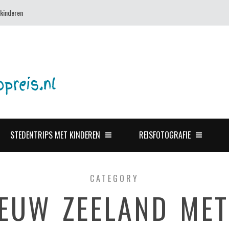
 kinderen
STEDENTRIPS MET KINDEREN
REISFOTOGRAFIE
CATEGORY
IEUW ZEELAND MET