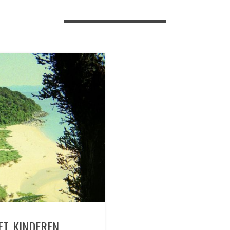
ET KINDEREN