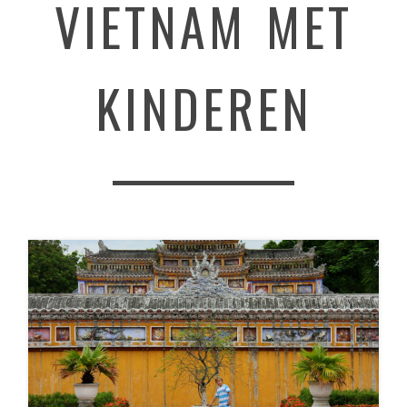
VIETNAM MET
KINDEREN