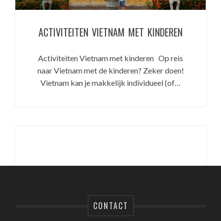
ACTIVITEITEN VIETNAM MET KINDEREN
Activiteiten Vietnam met kinderen Op reis
naar Vietnam met de kinderen? Zeker doen!
Vietnam kan je makkelijk individueel (of…
CONTACT