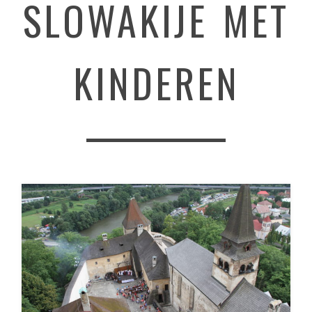
SLOWAKIJE MET
KINDEREN