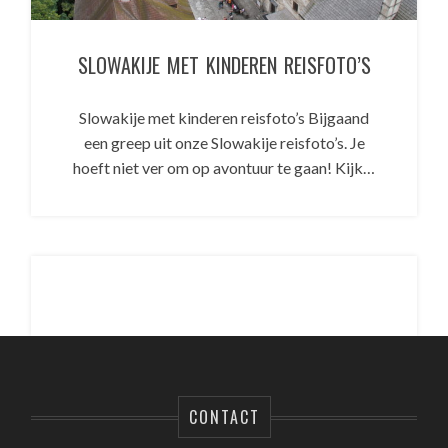
SLOWAKIJE MET KINDEREN REISFOTO’S
Slowakije met kinderen reisfoto’s Bijgaand
een greep uit onze Slowakije reisfoto’s. Je
hoeft niet ver om op avontuur te gaan! Kijk…
CONTACT