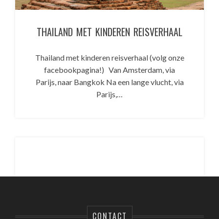
THAILAND MET KINDEREN REISVERHAAL
Thailand met kinderen reisverhaal (volg onze
facebookpagina!) Van Amsterdam, via
Parijs, naar Bangkok Na een lange vlucht, via
Parijs,…
CONTACT