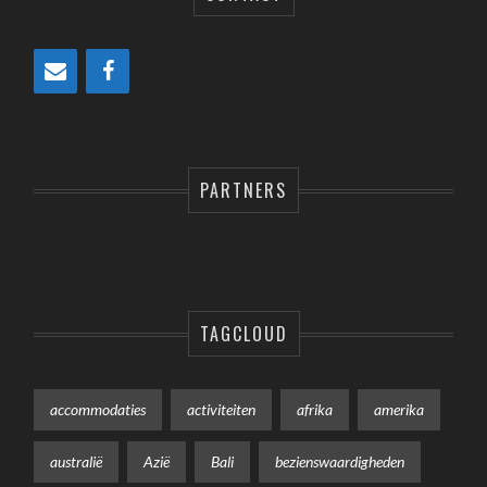
PARTNERS
TAGCLOUD
accommodaties
activiteiten
afrika
amerika
australië
Azië
Bali
bezienswaardigheden