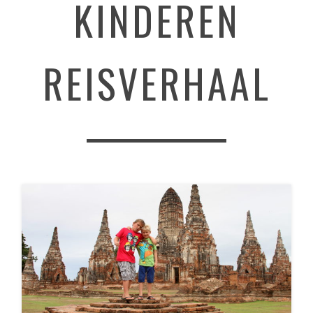
KINDEREN
REISVERHAAL